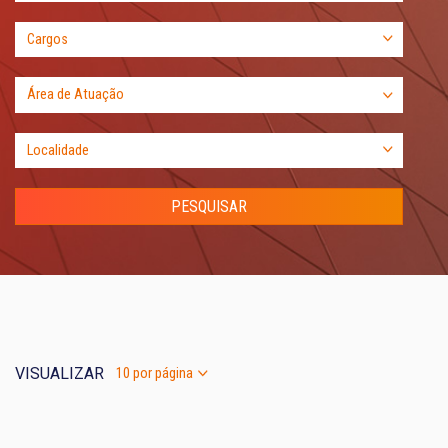
VISUALIZAR