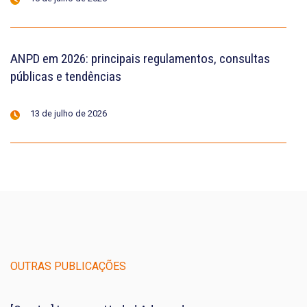
ANPD em 2026: principais regulamentos, consultas
públicas e tendências
13 de julho de 2026
OUTRAS PUBLICAÇÕES