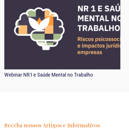
Webinar NR1 e Saúde Mental no Trabalho
Receba nossos Artigos e Informativos