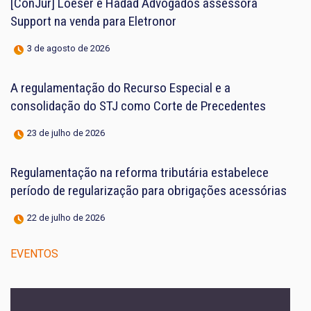
[ConJur] Loeser e Hadad Advogados assessora
Support na venda para Eletronor
3 de agosto de 2026
A regulamentação do Recurso Especial e a
consolidação do STJ como Corte de Precedentes
23 de julho de 2026
Regulamentação na reforma tributária estabelece
período de regularização para obrigações acessórias
22 de julho de 2026
EVENTOS