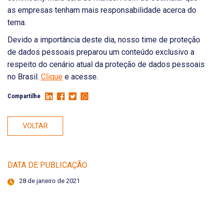
as empresas tenham mais responsabilidade acerca do
tema.
Devido a importância deste dia, nosso time de proteção
de dados pessoais preparou um conteúdo exclusivo a
respeito do cenário atual da proteção de dados pessoais
no Brasil.
Clique
e acesse.
Compartilhe
VOLTAR
DATA DE PUBLICAÇÃO
28 de janeiro de 2021