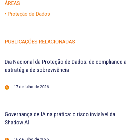
ÁREAS
• Proteção de Dados
PUBLICAÇÕES RELACIONADAS
Dia Nacional da Proteção de Dados: de compliance a
estratégia de sobrevivência
17 de julho de 2026
Governança de IA na prática: o risco invisível da
Shadow AI
16 de julho de 2026