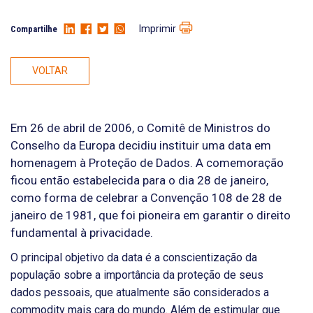
Imprimir
Compartilhe
VOLTAR
Em 26 de abril de 2006, o Comitê de Ministros do
Conselho da Europa decidiu instituir uma data em
homenagem à Proteção de Dados. A comemoração
ficou então estabelecida para o dia 28 de janeiro,
como forma de celebrar a Convenção 108 de 28 de
janeiro de 1981, que foi pioneira em garantir o direito
fundamental à privacidade.
O principal objetivo da data é a conscientização da
população sobre a importância da proteção de seus
dados pessoais, que atualmente são considerados a
commodity mais cara do mundo. Além de estimular que