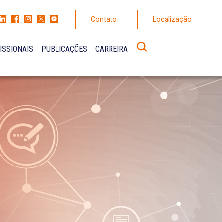
Contato
Localização
ISSIONAIS
PUBLICAÇÕES
CARREIRA