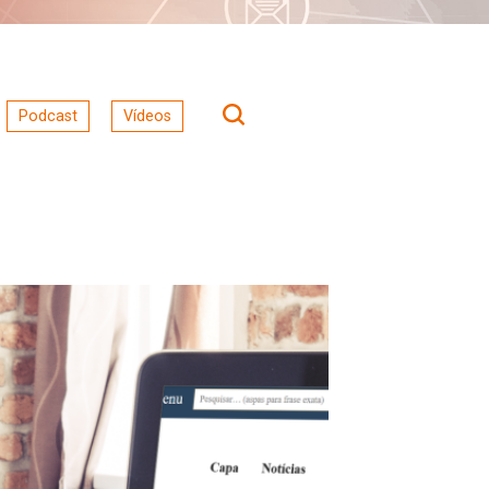
Podcast
Vídeos