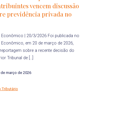
tribuintes vencem discussão
re previdência privada no
r Econômico | 20/3/2026 Foi publicada no
r Econômico, em 20 de março de 2026,
reportagem sobre a recente decisão do
ior Tribunal de […]
 de março de 2026
o Tributário