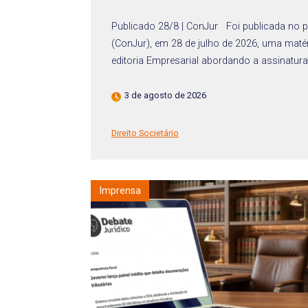
Publicado 28/8 | ConJur Foi publicada no po
(ConJur), em 28 de julho de 2026, uma maté
editoria Empresarial abordando a assinatura 
3 de agosto de 2026
Direito Societário
Imprensa