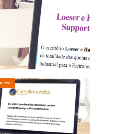
prensa