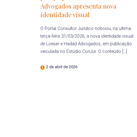
Advogados apresenta nova
identidade visual
O Portal Consultor Jurídico noticiou, na ultima
terça-feira 31/03/2026, a nova identidade visual
de Loeser e Hadad Advogados, em publicação
veiculada no Estúdio ConJur. O conteúdo […]
2 de abril de 2026