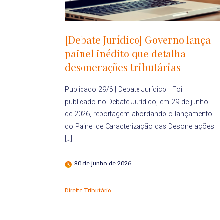
[Debate Jurídico] Governo lança
painel inédito que detalha
desonerações tributárias
Publicado 29/6 | Debate Jurídico Foi
publicado no Debate Jurídico, em 29 de junho
de 2026, reportagem abordando o lançamento
do Painel de Caracterização das Desonerações
[…]
30 de junho de 2026
Direito Tributário