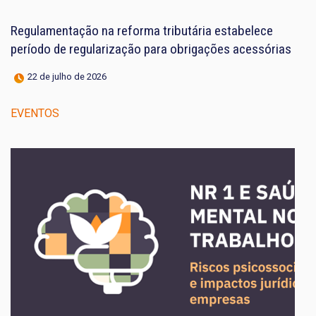
Regulamentação na reforma tributária estabelece
período de regularização para obrigações acessórias
22 de julho de 2026
EVENTOS