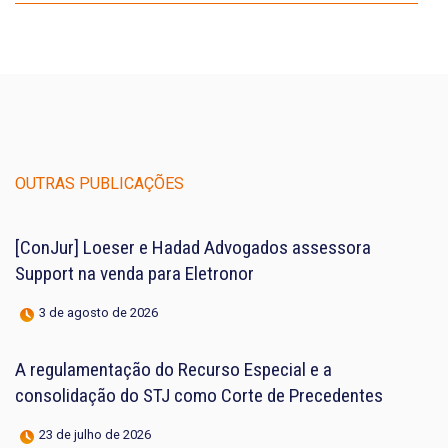
OUTRAS PUBLICAÇÕES
[ConJur] Loeser e Hadad Advogados assessora
Support na venda para Eletronor
3 de agosto de 2026
A regulamentação do Recurso Especial e a
consolidação do STJ como Corte de Precedentes
23 de julho de 2026