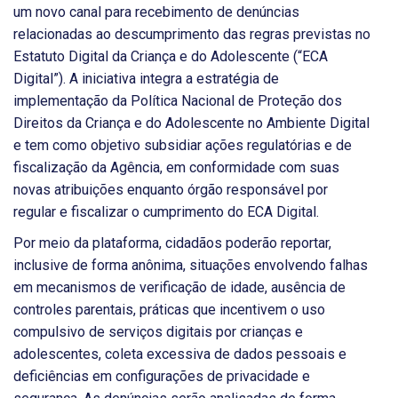
um novo canal para recebimento de denúncias
relacionadas ao descumprimento das regras previstas no
Estatuto Digital da Criança e do Adolescente (“ECA
Digital”). A iniciativa integra a estratégia de
implementação da Política Nacional de Proteção dos
Direitos da Criança e do Adolescente no Ambiente Digital
e tem como objetivo subsidiar ações regulatórias e de
fiscalização da Agência, em conformidade com suas
novas atribuições enquanto órgão responsável por
regular e fiscalizar o cumprimento do ECA Digital.
Por meio da plataforma, cidadãos poderão reportar,
inclusive de forma anônima, situações envolvendo falhas
em mecanismos de verificação de idade, ausência de
controles parentais, práticas que incentivem o uso
compulsivo de serviços digitais por crianças e
adolescentes, coleta excessiva de dados pessoais e
deficiências em configurações de privacidade e