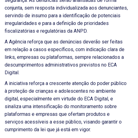
segurança. As denúncias serão analisadas de forma
conjunta, sem resposta individualizada aos denunciantes,
servindo de insumo para a identificação de potenciais
irregularidades e para a definição de prioridades
fiscalizatórias e regulatórias da ANPD.
A Agência reforça que as denúncias deverão ser feitas
em relação a casos específicos, com indicação clara de
links, empresas ou plataformas, sempre relacionados a
descumprimentos administrativos previstos no ECA
Digital.
A iniciativa reforça a crescente atenção do poder público
à proteção de crianças e adolescentes no ambiente
digital, especialmente em virtude do ECA Digital, e
sinaliza uma intensificação do monitoramento sobre
plataformas e empresas que ofertam produtos e
serviços acessíveis a esse público, visando garantir o
cumprimento da lei que já está em vigor.