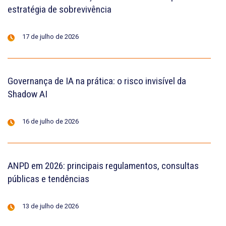
estratégia de sobrevivência
17 de julho de 2026
Governança de IA na prática: o risco invisível da
Shadow AI
16 de julho de 2026
ANPD em 2026: principais regulamentos, consultas
públicas e tendências
13 de julho de 2026