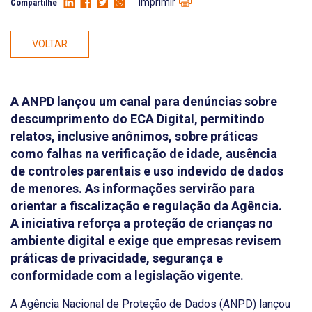
Imprimir
Compartilhe
VOLTAR
A ANPD lançou um canal para denúncias sobre
descumprimento do ECA Digital, permitindo
relatos, inclusive anônimos, sobre práticas
como falhas na verificação de idade, ausência
de controles parentais e uso indevido de dados
de menores. As informações servirão para
orientar a fiscalização e regulação da Agência.
A iniciativa reforça a proteção de crianças no
ambiente digital e exige que empresas revisem
práticas de privacidade, segurança e
conformidade com a legislação vigente.
A Agência Nacional de Proteção de Dados (ANPD) lançou