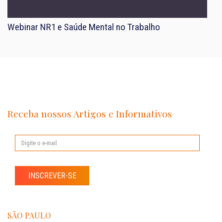
Webinar NR1 e Saúde Mental no Trabalho
Receba nossos Artigos e Informativos
INSCREVER-SE
SÃO PAULO