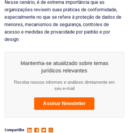
Nesse cenário, é de extrema importância que as
organizações revisem suas práticas de conformidade,
especialmente no que se refere à proteção de dados de
menores, mecanismos de segurança, controles de
acesso e medidas de privacidade por padrão e por
design.
Mantenha-se atualizado sobre temas
jurídicos relevantes
Receba nossos informes e análises diretamente em
seu e-mail
Assinar Newsletter
Compartilhe