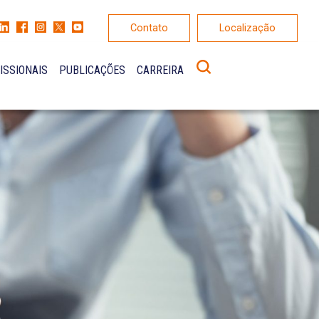
Contato
Localização
ISSIONAIS
PUBLICAÇÕES
CARREIRA