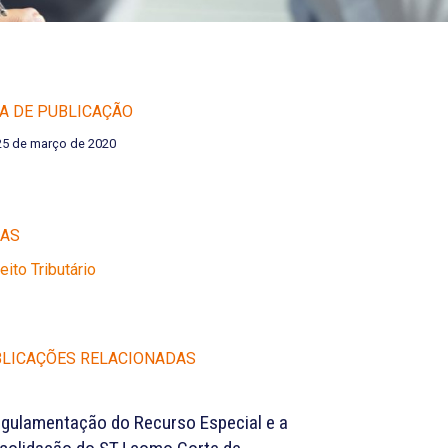
A DE PUBLICAÇÃO
25 de março de 2020
EAS
reito Tributário
LICAÇÕES RELACIONADAS
egulamentação do Recurso Especial e a