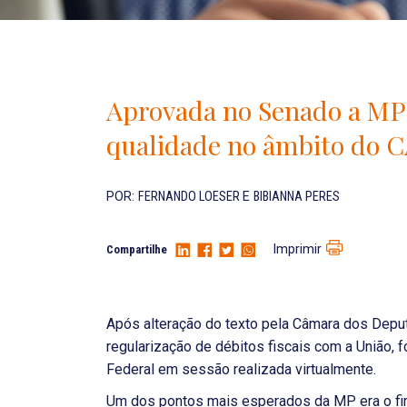
Aprovada no Senado a MP 
qualidade no âmbito do 
POR:
FERNANDO LOESER
E
BIBIANNA PERES
Imprimir
Compartilhe
Após alteração do texto pela Câmara dos Depu
regularização de débitos fiscais com a União, 
Federal em sessão realizada virtualmente.
Um dos pontos mais esperados da MP era o fi