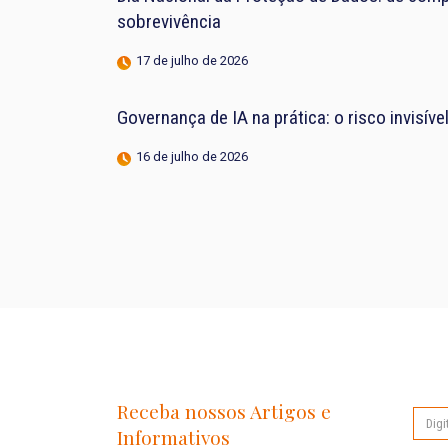
sobrevivência
17 de julho de 2026
Governança de IA na prática: o risco invisív
16 de julho de 2026
Receba nossos Artigos e
Informativos