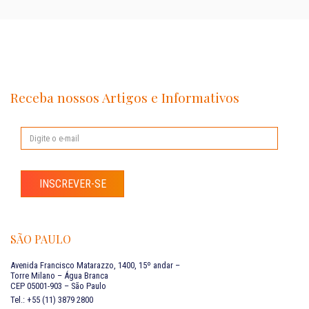
Receba nossos Artigos e Informativos
INSCREVER-SE
SÃO PAULO
Avenida Francisco Matarazzo, 1400, 15º andar –
Torre Milano – Água Branca
CEP 05001-903 – São Paulo
Tel.: +55 (11) 3879 2800