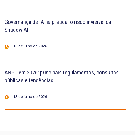
Governança de IA na prática: o risco invisível da
Shadow AI
16 de julho de 2026
ANPD em 2026: principais regulamentos, consultas
públicas e tendências
13 de julho de 2026