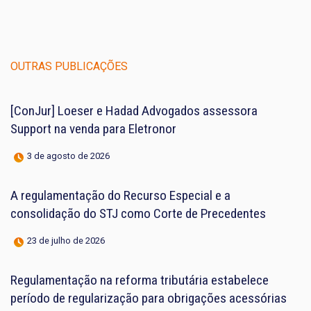
OUTRAS PUBLICAÇÕES
[ConJur] Loeser e Hadad Advogados assessora
Support na venda para Eletronor
3 de agosto de 2026
A regulamentação do Recurso Especial e a
consolidação do STJ como Corte de Precedentes
23 de julho de 2026
Regulamentação na reforma tributária estabelece
período de regularização para obrigações acessórias