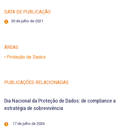
DATA DE PUBLICAÇÃO
30 de julho de 2021
ÁREAS
• Proteção de Dados
PUBLICAÇÕES RELACIONADAS
Dia Nacional da Proteção de Dados: de compliance a
estratégia de sobrevivência
17 de julho de 2026