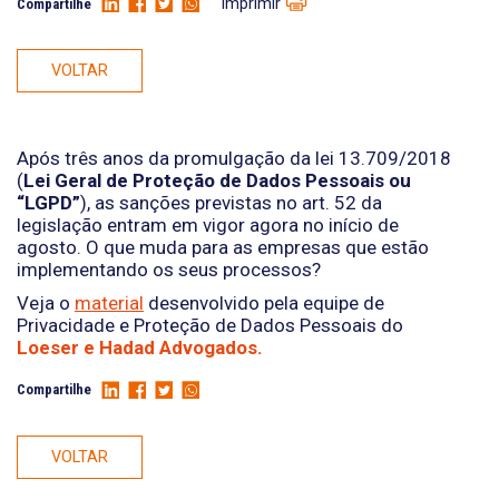
Imprimir
Compartilhe
VOLTAR
Após três anos da promulgação da lei 13.709/2018
(
Lei Geral de Proteção de Dados Pessoais ou
“LGPD”
), as sanções previstas no art. 52 da
legislação entram em vigor agora no início de
agosto. O que muda para as empresas que estão
implementando os seus processos?
Veja o
material
desenvolvido pela equipe de
Privacidade e Proteção de Dados Pessoais do
Loeser e Hadad Advogados.
Compartilhe
VOLTAR