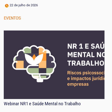
22 de julho de 2026
EVENTOS
Webinar NR1 e Saúde Mental no Trabalho