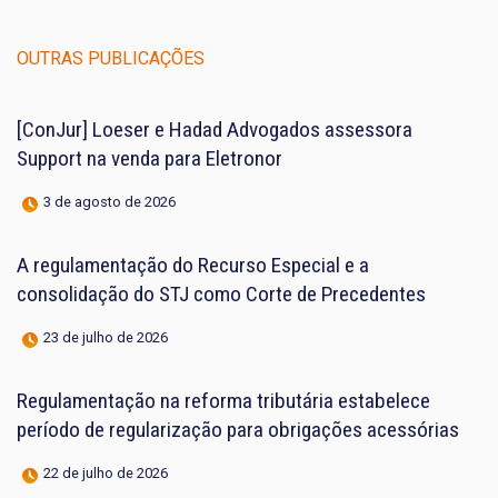
OUTRAS PUBLICAÇÕES
[ConJur] Loeser e Hadad Advogados assessora
Support na venda para Eletronor
3 de agosto de 2026
A regulamentação do Recurso Especial e a
consolidação do STJ como Corte de Precedentes
23 de julho de 2026
Regulamentação na reforma tributária estabelece
período de regularização para obrigações acessórias
22 de julho de 2026