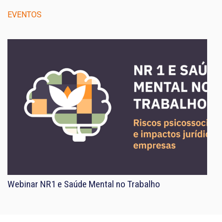
EVENTOS
Webinar NR1 e Saúde Mental no Trabalho