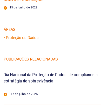
15 de junho de 2022
ÁREAS
• Proteção de Dados
PUBLICAÇÕES RELACIONADAS
Dia Nacional da Proteção de Dados: de compliance a
estratégia de sobrevivência
17 de julho de 2026