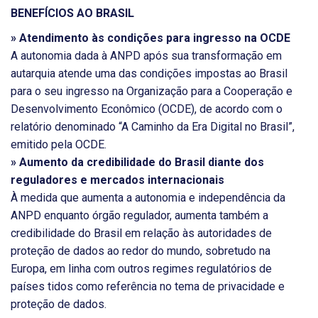
BENEFÍCIOS AO BRASIL
» Atendimento às condições para ingresso na OCDE
A autonomia dada à ANPD após sua transformação em
autarquia atende uma das condições impostas ao Brasil
para o seu ingresso na Organização para a Cooperação e
Desenvolvimento Econômico (OCDE), de acordo com o
relatório denominado “A Caminho da Era Digital no Brasil”,
emitido pela OCDE.
» Aumento da credibilidade do Brasil diante dos
reguladores e mercados internacionais
À medida que aumenta a autonomia e independência da
ANPD enquanto órgão regulador, aumenta também a
credibilidade do Brasil em relação às autoridades de
proteção de dados ao redor do mundo, sobretudo na
Europa, em linha com outros regimes regulatórios de
países tidos como referência no tema de privacidade e
proteção de dados.