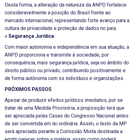
Desta forma, a alteração da natureza da ANPD fortalece
consideravelmente a posição do Brasil frente ao
mercado internacional, representando forte avanço para a
cultura de privacidade e proteção de dados no país.
» Segurança Jurídica
Com maior autonomia e independência em sua atuação, a
ANPD proporciona e transmite à sociedade, por
consequência, mais segurança jurídica, seja no âmbito do
direito público ou privado, contribuindo positivamente e
de forma autônoma com os indivíduos e organizações.
PRÓXIMOS PASSOS
Apesar de produzir efeitos jurídicos imediatos, por se
tratar de uma Medida Provisória, a proposição terá que
ser apreciada pelas Casas do Congresso Nacional antes
de ser convertida em lei ordinária. Assim, o texto da MP
será apreciado perante a Comissão Mista destinada a
emitir parecer sobre a matéria, assim como poderá