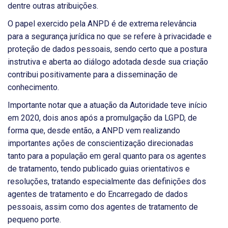
dentre outras atribuições.
O papel exercido pela ANPD é de extrema relevância
para a segurança jurídica no que se refere à privacidade e
proteção de dados pessoais, sendo certo que a postura
instrutiva e aberta ao diálogo adotada desde sua criação
contribui positivamente para a disseminação de
conhecimento.
Importante notar que a atuação da Autoridade teve início
em 2020, dois anos após a promulgação da LGPD, de
forma que, desde então, a ANPD vem realizando
importantes ações de conscientização direcionadas
tanto para a população em geral quanto para os agentes
de tratamento, tendo publicado guias orientativos e
resoluções, tratando especialmente das definições dos
agentes de tratamento e do Encarregado de dados
pessoais, assim como dos agentes de tratamento de
pequeno porte.