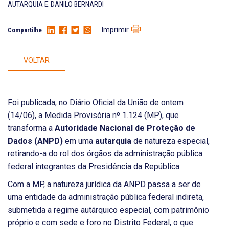
AUTARQUIA
E
DANILO BERNARDI
Imprimir
Compartilhe
VOLTAR
Foi publicada, no Diário Oficial da União de ontem
(14/06), a Medida Provisória nº 1.124 (MP), que
transforma a
Autoridade Nacional de Proteção de
Dados (ANPD)
em uma
autarquia
de natureza especial,
retirando-a do rol dos órgãos da administração pública
federal integrantes da Presidência da República.
Com a MP, a natureza jurídica da ANPD passa a ser de
uma entidade da administração pública federal indireta,
submetida a regime autárquico especial, com patrimônio
próprio e com sede e foro no Distrito Federal, o que