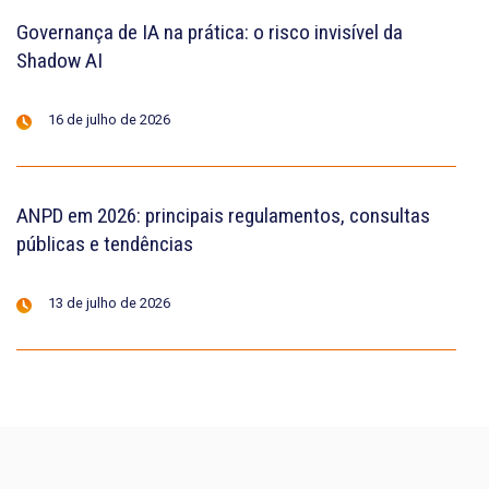
Governança de IA na prática: o risco invisível da
Shadow AI
16 de julho de 2026
ANPD em 2026: principais regulamentos, consultas
públicas e tendências
13 de julho de 2026