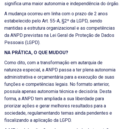
significa uma maior autonomia e independência do órgão.
A mudança ocorreu em linha com o prazo de 2 anos
estabelecido pelo Art. 55-A, §2º da LGPD, sendo
mantidas a estrutura organizacional e as competências
da ANPD previstas na Lei Geral de Proteção de Dados
Pessoais (LGPD).
NA PRÁTICA, O QUE MUDOU?
Como dito, com a transformação em autarquia de
natureza especial, a ANPD passa a ter plena autonomia
administrativa e orçamentária para a execução de suas
funções e competências legais. No formato anterior,
possuía apenas autonomia técnica e decisória. Desta
forma, a ANPD tem ampliada a sua liberdade para
priorizar ações e gerar melhores resultados para a
sociedade, regulamentando temas ainda pendentes e
fiscalizando a aplicação da LGPD.