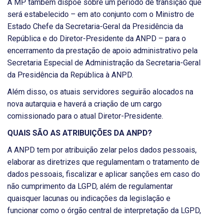
A MP também dispõe sobre um período de transição que
será estabelecido – em ato conjunto com o Ministro de
Estado Chefe da Secretaria-Geral da Presidência da
República e do Diretor-Presidente da ANPD – para o
encerramento da prestação de apoio administrativo pela
Secretaria Especial de Administração da Secretaria-Geral
da Presidência da República à ANPD.
Além disso, os atuais servidores seguirão alocados na
nova autarquia e haverá a criação de um cargo
comissionado para o atual Diretor-Presidente.
QUAIS SÃO AS ATRIBUIÇÕES DA ANPD?
A ANPD tem por atribuição zelar pelos dados pessoais,
elaborar as diretrizes que regulamentam o tratamento de
dados pessoais, fiscalizar e aplicar sanções em caso do
não cumprimento da LGPD, além de regulamentar
quaisquer lacunas ou indicações da legislação e
funcionar como o órgão central de interpretação da LGPD,