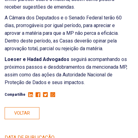
receber sugestões de emendas.
A Câmara dos Deputados e o Senado Federal terão 60
dias, prorrogáveis por igual período, para apreciar e
aprovar a matéria para que a MP não perca a eficácia.
Dentro deste período, as Casas deverão opinar pela
aprovação total, parcial ou rejeição da matéria.
Loeser e Hadad Advogados
seguirá acompanhando os
próximos passos e desdobramentos da mencionada MP,
assim como das ações da Autoridade Nacional de
Proteção de Dados e seus impactos.
Compartilhe
VOLTAR
DATA DE PUBLICAÇÃO