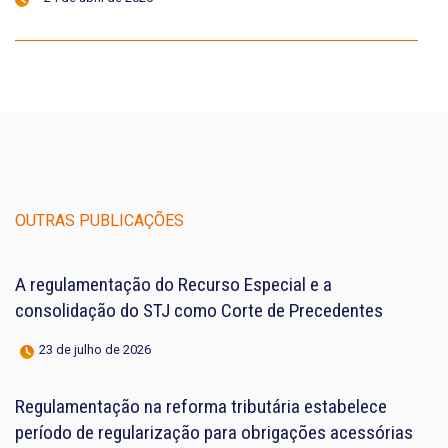
OUTRAS PUBLICAÇÕES
A regulamentação do Recurso Especial e a
consolidação do STJ como Corte de Precedentes
23 de julho de 2026
Regulamentação na reforma tributária estabelece
período de regularização para obrigações acessórias