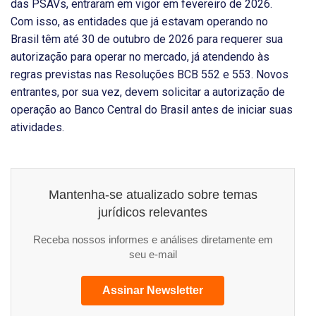
das PSAVs, entraram em vigor em fevereiro de 2026.
Com isso, as entidades que já estavam operando no
Brasil têm até 30 de outubro de 2026 para requerer sua
autorização para operar no mercado, já atendendo às
regras previstas nas Resoluções BCB 552 e 553. Novos
entrantes, por sua vez, devem solicitar a autorização de
operação ao Banco Central do Brasil antes de iniciar suas
atividades.
Mantenha-se atualizado sobre temas
jurídicos relevantes
Receba nossos informes e análises diretamente em
seu e-mail
Assinar Newsletter