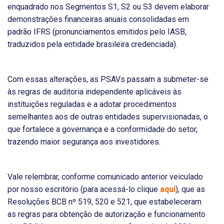
enquadrado nos Segmentos S1, S2 ou S3 devem elaborar
demonstrações financeiras anuais consolidadas em
padrão IFRS (pronunciamentos emitidos pelo IASB,
traduzidos pela entidade brasileira credenciada).
Com essas alterações, as PSAVs passam a submeter-se
às regras de auditoria independente aplicáveis às
instituições reguladas e a adotar procedimentos
semelhantes aos de outras entidades supervisionadas, o
que fortalece a governança e a conformidade do setor,
trazendo maior segurança aos investidores.
Vale relembrar, conforme comunicado anterior veiculado
por nosso escritório (para acessá-lo clique
aqui
), que as
Resoluções BCB nº 519, 520 e 521, que estabeleceram
as regras para obtenção de autorização e funcionamento