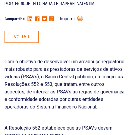
POR:
ENRIQUE TELLO HADAD
E
RAPHAEL VALENTIM
Imprimir
Compartilhe
VOLTAR
Com o objetivo de desenvolver um arcabouço regulatório
mais robusto para as prestadoras de serviços de ativos
virtuais (PSAVs), o Banco Central publicou, em março, as
Resoluções 552 e 553, que tratam, entre outros
aspectos, de integrar as PSAVs às regras de governança
e conformidade adotadas por outras entidades
operadoras do Sistema Financeiro Nacional.
A Resolução 552 estabelece que as PSAVs devem