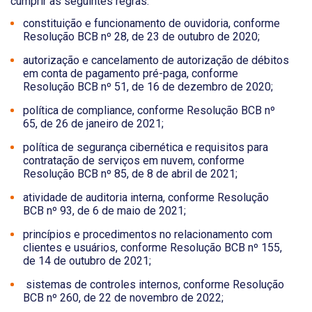
cumprir as seguintes regras:
constituição e funcionamento de ouvidoria, conforme
Resolução BCB nº 28, de 23 de outubro de 2020;
autorização e cancelamento de autorização de débitos
em conta de pagamento pré-paga, conforme
Resolução BCB nº 51, de 16 de dezembro de 2020;
política de compliance, conforme Resolução BCB nº
65, de 26 de janeiro de 2021;
política de segurança cibernética e requisitos para
contratação de serviços em nuvem, conforme
Resolução BCB nº 85, de 8 de abril de 2021;
atividade de auditoria interna, conforme Resolução
BCB nº 93, de 6 de maio de 2021;
princípios e procedimentos no relacionamento com
clientes e usuários, conforme Resolução BCB nº 155,
de 14 de outubro de 2021;
sistemas de controles internos, conforme Resolução
BCB nº 260, de 22 de novembro de 2022;