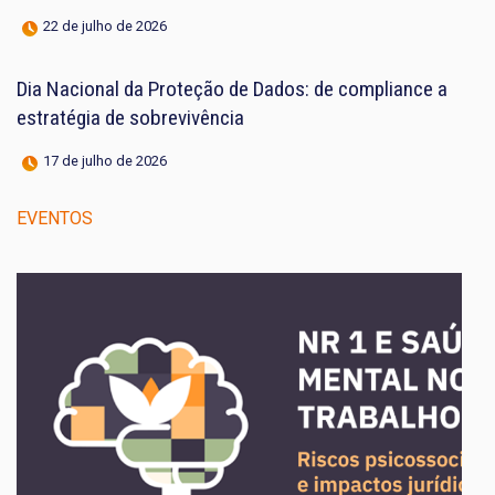
22 de julho de 2026
Dia Nacional da Proteção de Dados: de compliance a
estratégia de sobrevivência
17 de julho de 2026
EVENTOS