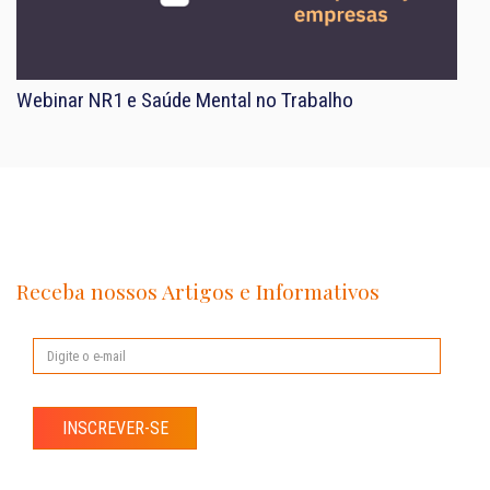
Webinar NR1 e Saúde Mental no Trabalho
Receba nossos Artigos e Informativos
INSCREVER-SE