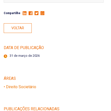
Compartilhe
VOLTAR
DATA DE PUBLICAÇÃO
31 de março de 2026
ÁREAS
• Direito Societário
PUBLICAÇÕES RELACIONADAS