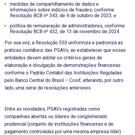
medidas de compartilhamento de dados e
informações sobre indícios de fraudes, conforme
Resolução BCB nº 343, de 4 de outubro de 2023; e
política de remuneração de administradores, conforme
Resolução BCB nº 432, de 13 de novembro de 2024.
Por sua vez, a Resolução 553 uniformiza e padroniza as
práticas contábeis das PSAVs, ao estabelecer que essas
entidades devem adotar os critérios gerais de
elaboração e divulgação de demonstrações financeiras
conforme o Padrão Contábil das Instituições Reguladas
pelo Banco Central do Brasil – Cosif, alterando, por outro
lado, uma série de resoluções anteriores.
Entre as novidades, PSAVs registradas como
companhias abertas ou líderes de conglomerado
prudencial (conjunto de instituições financeiras e de
pagamento controladas por uma mesma empresa líder)