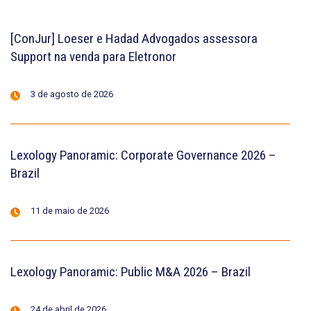
[ConJur] Loeser e Hadad Advogados assessora
Support na venda para Eletronor
3 de agosto de 2026
Lexology Panoramic: Corporate Governance 2026 –
Brazil
11 de maio de 2026
Lexology Panoramic: Public M&A 2026 – Brazil
24 de abril de 2026