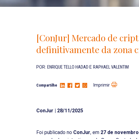
[ConJur] Mercado de cript
definitivamente da zona 
POR:
ENRIQUE TELLO HADAD
E
RAPHAEL VALENTIM
Imprimir
Compartilhe
ConJur | 28/11/2025
Foi publicado no
ConJur
, em
27 de novembro