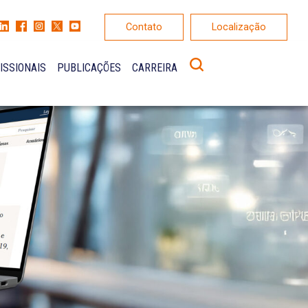
Contato
Localização
ISSIONAIS
PUBLICAÇÕES
CARREIRA