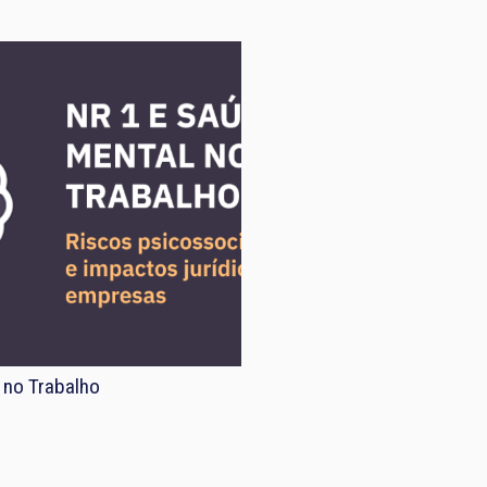
 no Trabalho