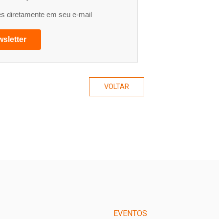
s diretamente em seu e-mail
sletter
VOLTAR
EVENTOS