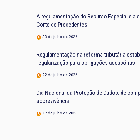
A regulamentação do Recurso Especial e a 
Corte de Precedentes
23 de julho de 2026
Regulamentação na reforma tributária estab
regularização para obrigações acessórias
22 de julho de 2026
Dia Nacional da Proteção de Dados: de compl
sobrevivência
17 de julho de 2026