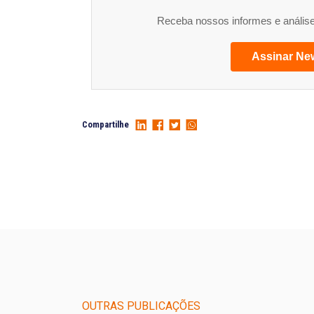
Receba nossos informes e análise
Assinar New
Compartilhe
OUTRAS PUBLICAÇÕES