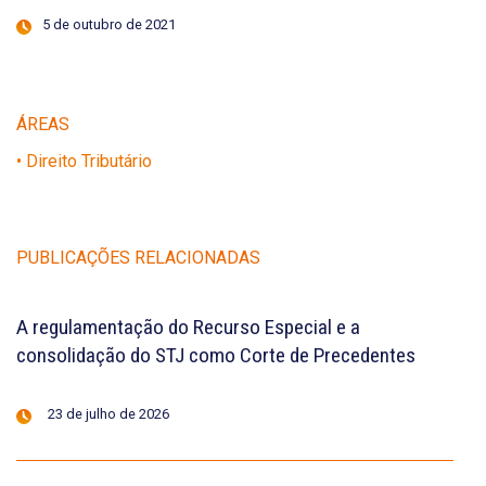
5 de outubro de 2021
ÁREAS
• Direito Tributário
PUBLICAÇÕES RELACIONADAS
A regulamentação do Recurso Especial e a
consolidação do STJ como Corte de Precedentes
23 de julho de 2026