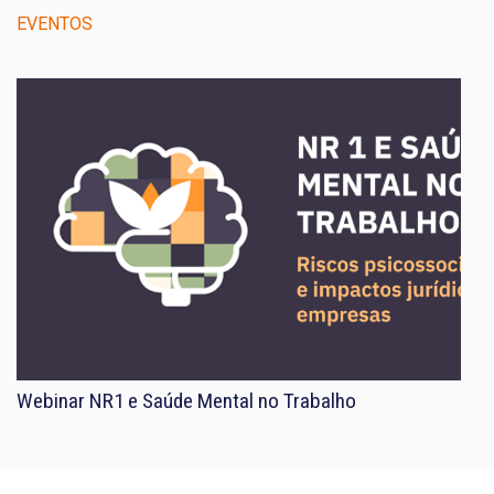
EVENTOS
Webinar NR1 e Saúde Mental no Trabalho