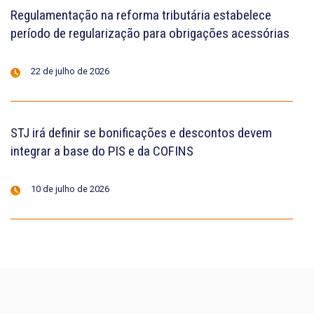
Regulamentação na reforma tributária estabelece
período de regularização para obrigações acessórias
22 de julho de 2026
STJ irá definir se bonificações e descontos devem
integrar a base do PIS e da COFINS
10 de julho de 2026