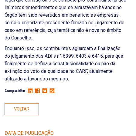
inúmeros entendimentos que se arrastavam há anos no
Órgão têm sido revertidos em benefício às empresas,
como o importante precedente firmado no julgamento do
caso em referência, cuja temática não é nova no âmbito
do Conselho.
Enquanto isso, os contribuintes aguardam a finalização
do julgamento das ADI’s nº 6399, 6403 e 6415, para que
finalmente se defina a constitucionalidade ou não da
extinção do voto de qualidade no CARF, atualmente
utilizado a favor dos mesmos.
Compartilhe
VOLTAR
DATA DE PUBLICAÇÃO