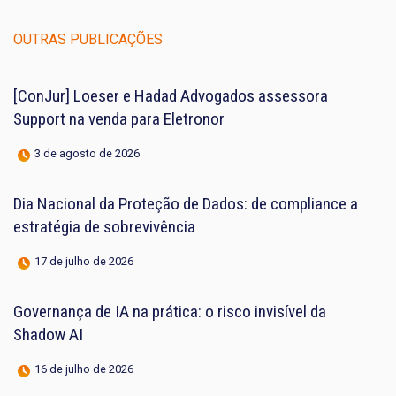
OUTRAS PUBLICAÇÕES
[ConJur] Loeser e Hadad Advogados assessora
Support na venda para Eletronor
3 de agosto de 2026
Dia Nacional da Proteção de Dados: de compliance a
estratégia de sobrevivência
17 de julho de 2026
Governança de IA na prática: o risco invisível da
Shadow AI
16 de julho de 2026