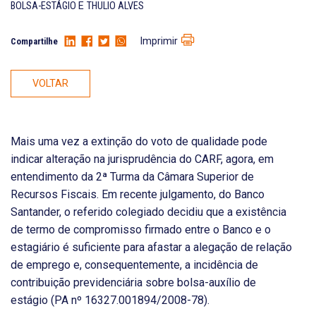
BOLSA-ESTÁGIO
E
THULIO ALVES
Imprimir
Compartilhe
VOLTAR
Mais uma vez a extinção do voto de qualidade pode
indicar alteração na jurisprudência do CARF, agora, em
entendimento da 2ª Turma da Câmara Superior de
Recursos Fiscais. Em recente julgamento, do Banco
Santander, o referido colegiado decidiu que a existência
de termo de compromisso firmado entre o Banco e o
estagiário é suficiente para afastar a alegação de relação
de emprego e, consequentemente, a incidência de
contribuição previdenciária sobre bolsa-auxílio de
estágio (PA nº 16327.001894/2008-78).