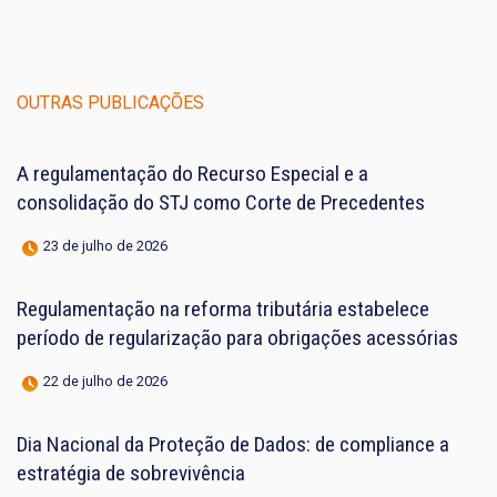
OUTRAS PUBLICAÇÕES
A regulamentação do Recurso Especial e a
consolidação do STJ como Corte de Precedentes
23 de julho de 2026
Regulamentação na reforma tributária estabelece
período de regularização para obrigações acessórias
22 de julho de 2026
Dia Nacional da Proteção de Dados: de compliance a
estratégia de sobrevivência