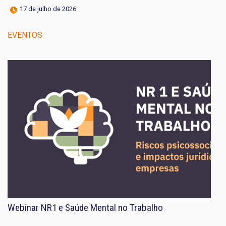
17 de julho de 2026
EVENTOS
Webinar NR1 e Saúde Mental no Trabalho