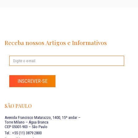
Receba nossos Artigos e Informativos
INSCREVER-SE
SÃO PAULO
Avenida Francisco Matarazzo, 1400, 15º andar –
Torre Milano – Água Branca
CEP 05001-903 – São Paulo
Tel.: +55 (11) 3879 2800