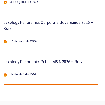
3 de agosto de 2026
Lexology Panoramic: Corporate Governance 2026 –
Brazil
11 de maio de 2026
Lexology Panoramic: Public M&A 2026 – Brazil
24 de abril de 2026