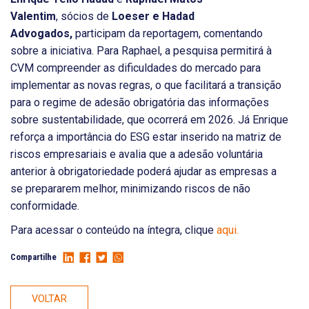
Valentim
, sócios de
Loeser e Hadad
Advogados,
participam da reportagem, comentando
sobre a iniciativa. Para Raphael, a pesquisa permitirá à
CVM compreender as dificuldades do mercado para
implementar as novas regras, o que facilitará a transição
para o regime de adesão obrigatória das informações
sobre sustentabilidade, que ocorrerá em 2026. Já Enrique
reforça a importância do ESG estar inserido na matriz de
riscos empresariais e avalia que a adesão voluntária
anterior à obrigatoriedade poderá ajudar as empresas a
se prepararem melhor, minimizando riscos de não
conformidade.
Para acessar o conteúdo na íntegra, clique
aqui.
Compartilhe
VOLTAR