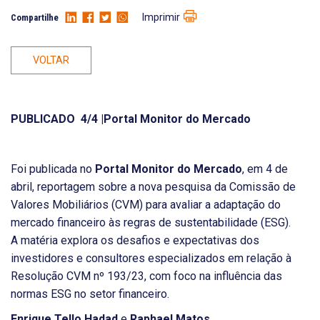
Imprimir
Compartilhe
VOLTAR
PUBLICADO 4/4 |Portal Monitor do Mercado
Foi publicada no
Portal Monitor do Mercado
, em 4 de
abril, reportagem sobre a nova pesquisa da Comissão de
Valores Mobiliários (CVM) para avaliar a adaptação do
mercado financeiro às regras de sustentabilidade (ESG).
A matéria explora os desafios e expectativas dos
investidores e consultores especializados em relação à
Resolução CVM nº 193/23, com foco na influência das
normas ESG no setor financeiro.
Enrique Tello Hadad
e
Raphael Matos