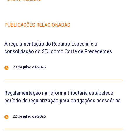
PUBLICAÇÕES RELACIONADAS
A regulamentação do Recurso Especial e a
consolidação do STJ como Corte de Precedentes
23 de julho de 2026
Regulamentação na reforma tributária estabelece
período de regularização para obrigações acessórias
22 de julho de 2026