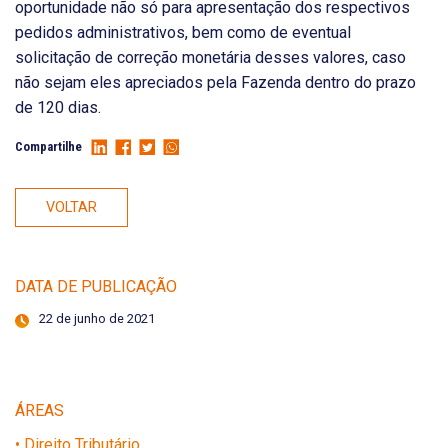
oportunidade não só para apresentação dos respectivos
pedidos administrativos, bem como de eventual
solicitação de correção monetária desses valores, caso
não sejam eles apreciados pela Fazenda dentro do prazo
de 120 dias.
Compartilhe
VOLTAR
DATA DE PUBLICAÇÃO
22 de junho de 2021
ÁREAS
• Direito Tributário