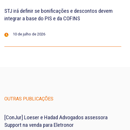
STJ irá definir se bonificações e descontos devem
integrar a base do PIS e da COFINS
10 de julho de 2026
OUTRAS PUBLICAÇÕES
[ConJur] Loeser e Hadad Advogados assessora
Support na venda para Eletronor