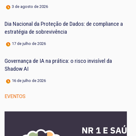
3 de agosto de 2026
Dia Nacional da Proteção de Dados: de compliance a
estratégia de sobrevivência
17 de julho de 2026
Governança de IA na prática: o risco invisível da
Shadow AI
16 de julho de 2026
EVENTOS