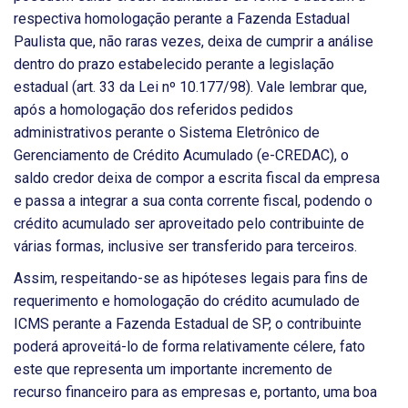
respectiva homologação perante a Fazenda Estadual
Paulista que, não raras vezes, deixa de cumprir a análise
dentro do prazo estabelecido perante a legislação
estadual (art. 33 da Lei nº 10.177/98). Vale lembrar que,
após a homologação dos referidos pedidos
administrativos perante o Sistema Eletrônico de
Gerenciamento de Crédito Acumulado (e-CREDAC), o
saldo credor deixa de compor a escrita fiscal da empresa
e passa a integrar a sua conta corrente fiscal, podendo o
crédito acumulado ser aproveitado pelo contribuinte de
várias formas, inclusive ser transferido para terceiros.
Assim, respeitando-se as hipóteses legais para fins de
requerimento e homologação do crédito acumulado de
ICMS perante a Fazenda Estadual de SP, o contribuinte
poderá aproveitá-lo de forma relativamente célere, fato
este que representa um importante incremento de
recurso financeiro para as empresas e, portanto, uma boa