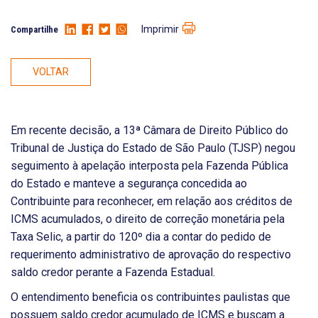
Imprimir
Compartilhe
VOLTAR
Em recente decisão, a 13ª Câmara de Direito Público do
Tribunal de Justiça do Estado de São Paulo (TJSP) negou
seguimento à apelação interposta pela Fazenda Pública
do Estado e manteve a segurança concedida ao
Contribuinte para reconhecer, em relação aos créditos de
ICMS acumulados, o direito de correção monetária pela
Taxa Selic, a partir do 120º dia a contar do pedido de
requerimento administrativo de aprovação do respectivo
saldo credor perante a Fazenda Estadual.
O entendimento beneficia os contribuintes paulistas que
possuem saldo credor acumulado de ICMS e buscam a