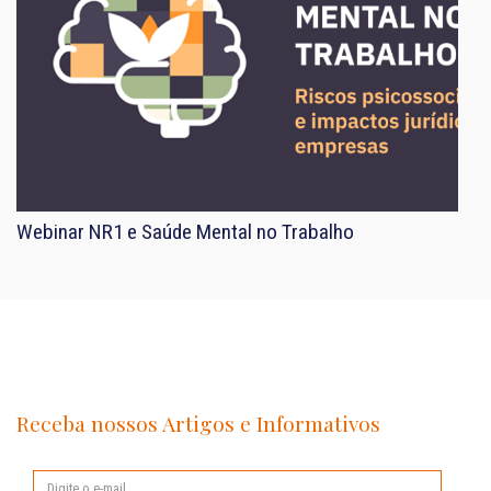
Webinar NR1 e Saúde Mental no Trabalho
Receba nossos Artigos e Informativos