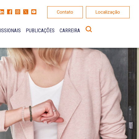
Contato
Localização
ISSIONAIS
PUBLICAÇÕES
CARREIRA