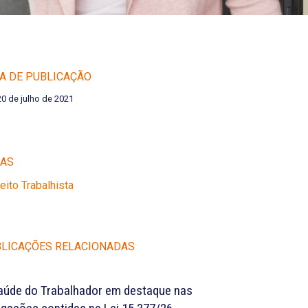
A DE PUBLICAÇÃO
20 de julho de 2021
EAS
reito Trabalhista
LICAÇÕES RELACIONADAS
aúde do Trabalhador em destaque nas