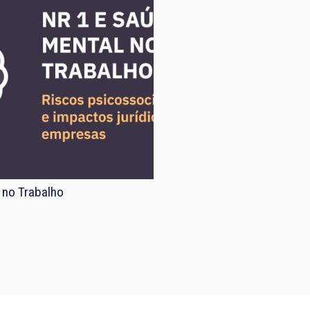
 no Trabalho