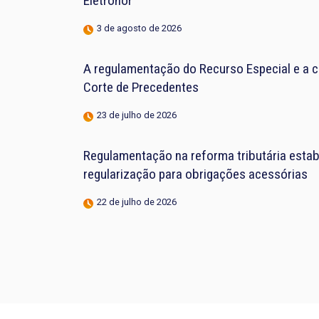
Eletronor
3 de agosto de 2026
A regulamentação do Recurso Especial e a 
Corte de Precedentes
23 de julho de 2026
Regulamentação na reforma tributária estab
regularização para obrigações acessórias
22 de julho de 2026