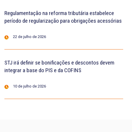
Regulamentação na reforma tributária estabelece
período de regularização para obrigações acessórias
22 de julho de 2026
STJ irá definir se bonificações e descontos devem
integrar a base do PIS e da COFINS
10 de julho de 2026