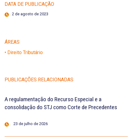
DATA DE PUBLICAÇÃO
2 de agosto de 2023
ÁREAS
• Direito Tributário
PUBLICAÇÕES RELACIONADAS
A regulamentação do Recurso Especial e a
consolidação do STJ como Corte de Precedentes
23 de julho de 2026