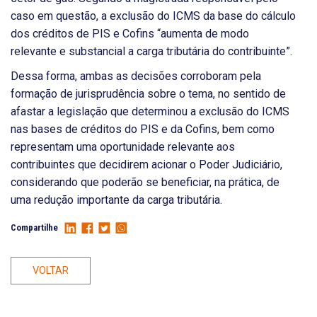
caso em questão, a exclusão do ICMS da base do cálculo
dos créditos de PIS e Cofins “aumenta de modo
relevante e substancial a carga tributária do contribuinte”.
Dessa forma, ambas as decisões corroboram pela
formação de jurisprudência sobre o tema, no sentido de
afastar a legislação que determinou a exclusão do ICMS
nas bases de créditos do PIS e da Cofins, bem como
representam uma oportunidade relevante aos
contribuintes que decidirem acionar o Poder Judiciário,
considerando que poderão se beneficiar, na prática, de
uma redução importante da carga tributária.
Compartilhe
VOLTAR