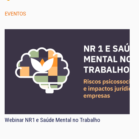
EVENTOS
Webinar NR1 e Saúde Mental no Trabalho