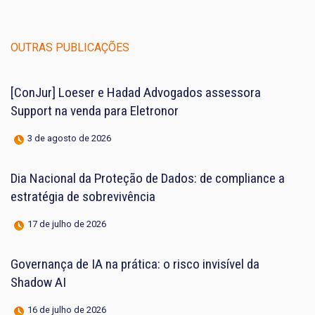
OUTRAS PUBLICAÇÕES
[ConJur] Loeser e Hadad Advogados assessora
Support na venda para Eletronor
3 de agosto de 2026
Dia Nacional da Proteção de Dados: de compliance a
estratégia de sobrevivência
17 de julho de 2026
Governança de IA na prática: o risco invisível da
Shadow AI
16 de julho de 2026