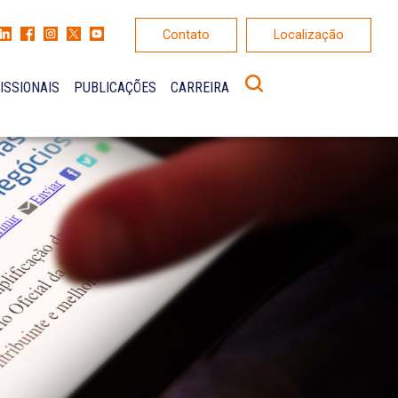
Contato
Localização
ISSIONAIS
PUBLICAÇÕES
CARREIRA