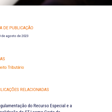
A DE PUBLICAÇÃO
8 de agosto de 2023
EAS
reito Tributário
LICAÇÕES RELACIONADAS
egulamentação do Recurso Especial e a