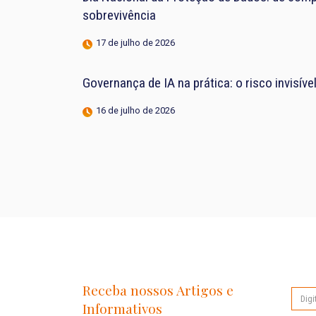
sobrevivência
17 de julho de 2026
Governança de IA na prática: o risco invisív
16 de julho de 2026
Receba nossos Artigos e
Informativos