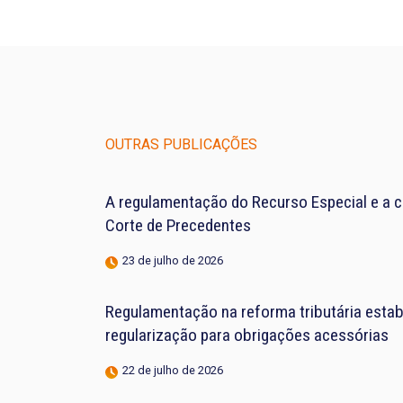
OUTRAS PUBLICAÇÕES
A regulamentação do Recurso Especial e a 
Corte de Precedentes
23 de julho de 2026
Regulamentação na reforma tributária estab
regularização para obrigações acessórias
22 de julho de 2026