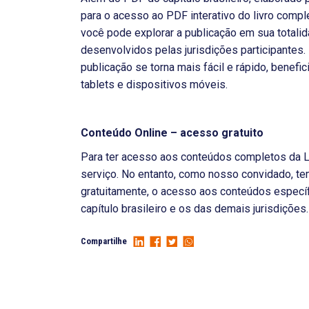
para o acesso ao PDF interativo do livro comp
você pode explorar a publicação em sua totalid
desenvolvidos pelas jurisdições participantes
publicação se torna mais fácil e rápido, benefi
tablets e dispositivos móveis.
Conteúdo Online – acesso gratuito
Para ter acesso aos conteúdos completos da L
serviço. No entanto, como nosso convidado, te
gratuitamente, o acesso aos conteúdos específi
capítulo brasileiro e os das demais jurisdições
Compartilhe