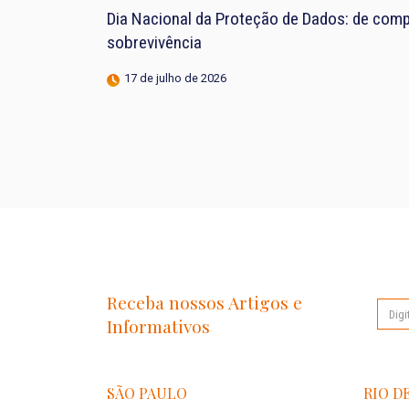
Dia Nacional da Proteção de Dados: de compl
sobrevivência
17 de julho de 2026
Receba nossos Artigos e
Informativos
SÃO PAULO
RIO D