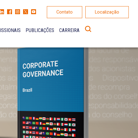
Contato
Localização
ISSIONAIS
PUBLICAÇÕES
CARREIRA