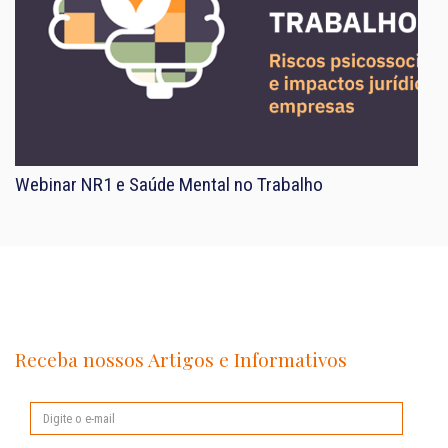
Webinar NR1 e Saúde Mental no Trabalho
Receba nossos Artigos e Informativos