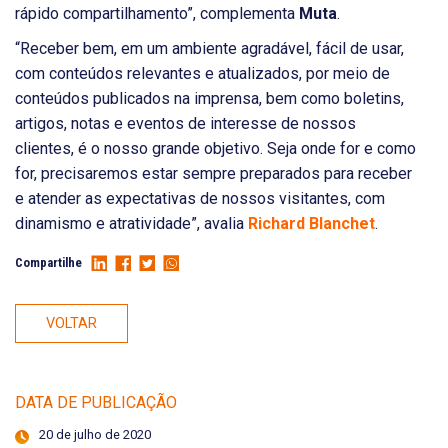
rápido compartilhamento”, complementa
Muta
.
“Receber bem, em um ambiente agradável, fácil de usar,
com conteúdos relevantes e atualizados, por meio de
conteúdos publicados na imprensa, bem como boletins,
artigos, notas e eventos de interesse de nossos
clientes, é o nosso grande objetivo. Seja onde for e como
for, precisaremos estar sempre preparados para receber
e atender as expectativas de nossos visitantes, com
dinamismo e atratividade”, avalia
Richard Blanchet
.
Compartilhe
VOLTAR
DATA DE PUBLICAÇÃO
20 de julho de 2020