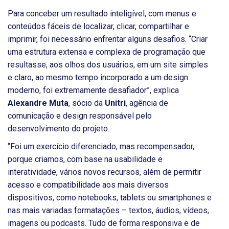
Para conceber um resultado inteligível, com menus e
conteúdos fáceis de localizar, clicar, compartilhar e
imprimir, foi necessário enfrentar alguns desafios. “Criar
uma estrutura extensa e complexa de programação que
resultasse, aos olhos dos usuários, em um site simples
e claro, ao mesmo tempo incorporado a um design
moderno, foi extremamente desafiador”, explica
Alexandre Muta
, sócio da
Unitri
, agência de
comunicação e design responsável pelo
desenvolvimento do projeto.
“Foi um exercício diferenciado, mas recompensador,
porque criamos, com base na usabilidade e
interatividade, vários novos recursos, além de permitir
acesso e compatibilidade aos mais diversos
dispositivos, como notebooks, tablets ou smartphones e
nas mais variadas formatações – textos, áudios, vídeos,
imagens ou podcasts. Tudo de forma responsiva e de