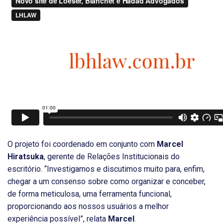
O projeto foi coordenado em conjunto com
Marcel
Hiratsuka
, gerente de Relações Institucionais do
escritório. “Investigamos e discutimos muito para, enfim,
chegar a um consenso sobre como organizar e conceber,
de forma meticulosa, uma ferramenta funcional,
proporcionando aos nossos usuários a melhor
experiência possível”, relata
Marcel
.