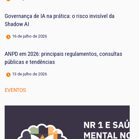
Governança de IA na prática: o risco invisível da
Shadow AI
16 de julho de 2026
ANPD em 2026: principais regulamentos, consultas
públicas e tendências
13 de julho de 2026
EVENTOS