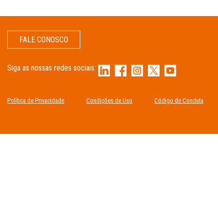
FALE CONOSCO
Siga as nossas redes sociais:
Política de Privacidade
Condições de Uso
Código de Conduta