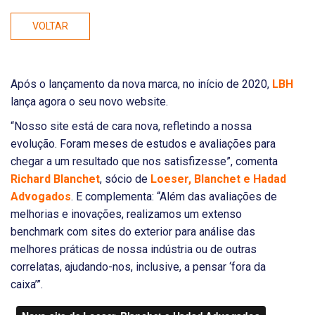
VOLTAR
Após o lançamento da nova marca, no início de 2020,
LBH
lança agora o seu novo website.
“Nosso site está de cara nova, refletindo a nossa
evolução. Foram meses de estudos e avaliações para
chegar a um resultado que nos satisfizesse”, comenta
Richard Blanchet
, sócio de
Loeser, Blanchet e Hadad
Advogados
. E complementa: “Além das avaliações de
melhorias e inovações, realizamos um extenso
benchmark com sites do exterior para análise das
melhores práticas de nossa indústria ou de outras
correlatas, ajudando-nos, inclusive, a pensar ‘fora da
caixa’”.