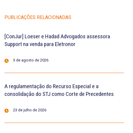
PUBLICAÇÕES RELACIONADAS
[ConJur] Loeser e Hadad Advogados assessora
Support na venda para Eletronor
3 de agosto de 2026
A regulamentação do Recurso Especial e a
consolidação do STJ como Corte de Precedentes
23 de julho de 2026