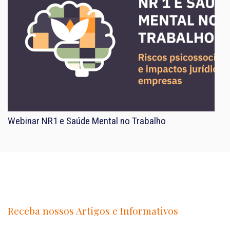
Webinar NR1 e Saúde Mental no Trabalho
Receba nossos Artigos e Informativos