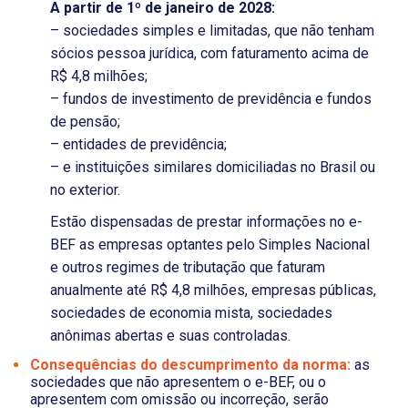
A partir de 1º de janeiro de 2028:
– sociedades simples e limitadas, que não tenham
sócios pessoa jurídica, com faturamento acima de
R$ 4,8 milhões;
– fundos de investimento de previdência e fundos
de pensão;
– entidades de previdência;
– e instituições similares domiciliadas no Brasil ou
no exterior.
Estão dispensadas de prestar informações no e-
BEF as empresas optantes pelo Simples Nacional
e outros regimes de tributação que faturam
anualmente até R$ 4,8 milhões, empresas públicas,
sociedades de economia mista, sociedades
anônimas abertas e suas controladas.
Consequências do descumprimento da norma:
as
sociedades que não apresentem o e-BEF, ou o
apresentem com omissão ou incorreção, serão