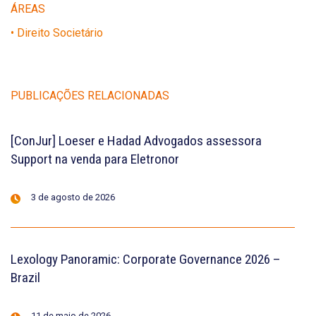
ÁREAS
• Direito Societário
PUBLICAÇÕES RELACIONADAS
[ConJur] Loeser e Hadad Advogados assessora
Support na venda para Eletronor
3 de agosto de 2026
Lexology Panoramic: Corporate Governance 2026 –
Brazil
11 de maio de 2026