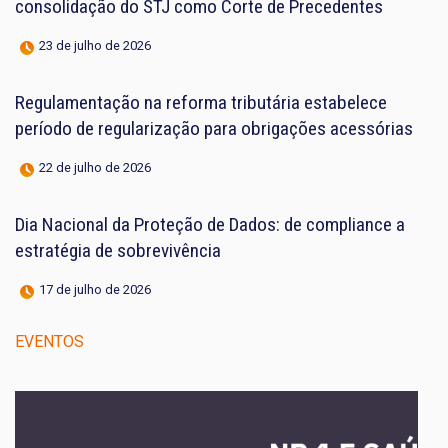
consolidação do STJ como Corte de Precedentes
23 de julho de 2026
Regulamentação na reforma tributária estabelece
período de regularização para obrigações acessórias
22 de julho de 2026
Dia Nacional da Proteção de Dados: de compliance a
estratégia de sobrevivência
17 de julho de 2026
EVENTOS