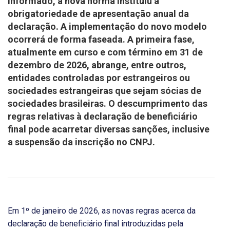
informado, a nova norma instituiu a
obrigatoriedade de apresentação anual da
declaração. A implementação do novo modelo
ocorrerá de forma faseada. A primeira fase,
atualmente em curso e com término em 31 de
dezembro de 2026, abrange, entre outros,
entidades controladas por estrangeiros ou
sociedades estrangeiras que sejam sócias de
sociedades brasileiras. O descumprimento das
regras relativas à declaração de beneficiário
final pode acarretar diversas sanções, inclusive
a suspensão da inscrição no CNPJ.
Em 1º de janeiro de 2026, as novas regras acerca da
declaração de beneficiário final introduzidas pela