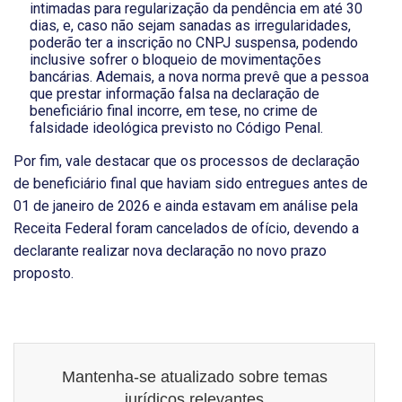
intimadas para regularização da pendência em até 30
dias, e, caso não sejam sanadas as irregularidades,
poderão ter a inscrição no CNPJ suspensa, podendo
inclusive sofrer o bloqueio de movimentações
bancárias. Ademais, a nova norma prevê que a pessoa
que prestar informação falsa na declaração de
beneficiário final incorre, em tese, no crime de
falsidade ideológica previsto no Código Penal.
Por fim, vale destacar que os processos de declaração
de beneficiário final que haviam sido entregues antes de
01 de janeiro de 2026 e ainda estavam em análise pela
Receita Federal foram cancelados de ofício, devendo a
declarante realizar nova declaração no novo prazo
proposto.
Mantenha-se atualizado sobre temas
jurídicos relevantes