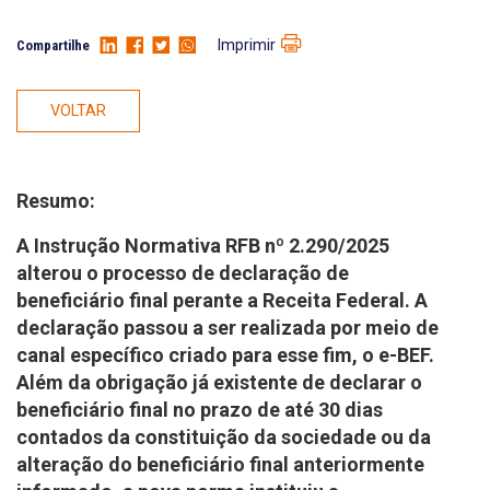
Imprimir
Compartilhe
VOLTAR
Resumo:
A Instrução Normativa RFB nº 2.290/2025
alterou o processo de declaração de
beneficiário final perante a Receita Federal. A
declaração passou a ser realizada por meio de
canal específico criado para esse fim, o e-BEF.
Além da obrigação já existente de declarar o
beneficiário final no prazo de até 30 dias
contados da constituição da sociedade ou da
alteração do beneficiário final anteriormente