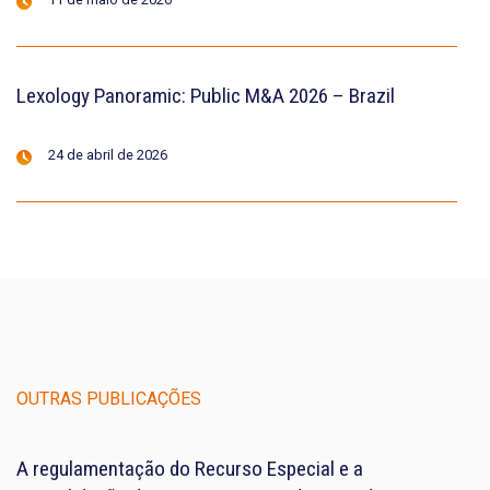
Lexology Panoramic: Public M&A 2026 – Brazil
24 de abril de 2026
OUTRAS PUBLICAÇÕES
A regulamentação do Recurso Especial e a