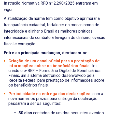
Instrução Normativa RFB nº 2.290/2025 entraram em
vigor.
A atualização da norma tem como objetivo aprimorar a
transparência cadastral, fortalecer os mecanismos de
integridade e alinhar o Brasil às melhores práticas
internacionais de combate à lavagem de dinheiro, evasão
fiscal e corrupção.
Entre as principais mudanças, destacam-se:
Criação de um canal oficial para a prestação de
informações sobre os beneficiários finais:
foi
criado o e-BEF – Formulário Digital de Beneficiários
Finais, um sistema eletrônico desenvolvido pela
Receita Federal para prestação de informações sobre
os beneficiários finais.
Periodicidade na entrega das declarações:
com a
nova norma, os prazos para entrega da declaração
passaram a ser os seguintes:
– 30 dias
contados de um dos seguintes eventos: