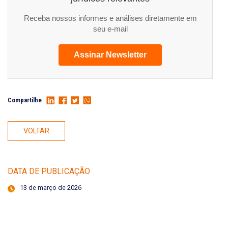
Receba nossos informes e análises diretamente em
seu e-mail
Assinar Newsletter
Compartilhe
VOLTAR
DATA DE PUBLICAÇÃO
13 de março de 2026