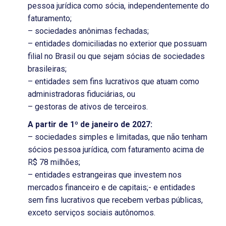
pessoa jurídica como sócia, independentemente do
faturamento;
– sociedades anônimas fechadas;
– entidades domiciliadas no exterior que possuam
filial no Brasil ou que sejam sócias de sociedades
brasileiras;
– entidades sem fins lucrativos que atuam como
administradoras fiduciárias, ou
– gestoras de ativos de terceiros.
A partir de 1º de janeiro de 2027:
– sociedades simples e limitadas, que não tenham
sócios pessoa jurídica, com faturamento acima de
R$ 78 milhões;
– entidades estrangeiras que investem nos
mercados financeiro e de capitais;- e entidades
sem fins lucrativos que recebem verbas públicas,
exceto serviços sociais autônomos.