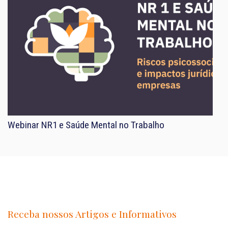
Webinar NR1 e Saúde Mental no Trabalho
Receba nossos Artigos e Informativos