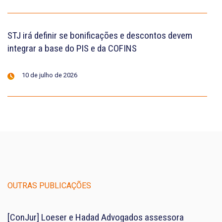
STJ irá definir se bonificações e descontos devem
integrar a base do PIS e da COFINS
10 de julho de 2026
OUTRAS PUBLICAÇÕES
[ConJur] Loeser e Hadad Advogados assessora