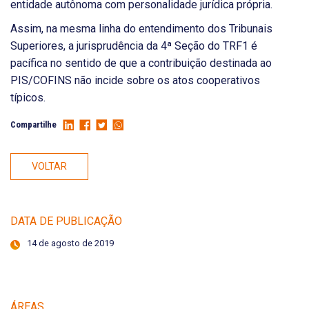
entidade autônoma com personalidade jurídica própria.
Assim, na mesma linha do entendimento dos Tribunais
Superiores, a jurisprudência da 4ª Seção do TRF1 é
pacífica no sentido de que a contribuição destinada ao
PIS/COFINS não incide sobre os atos cooperativos
típicos.
Compartilhe
VOLTAR
DATA DE PUBLICAÇÃO
14 de agosto de 2019
ÁREAS