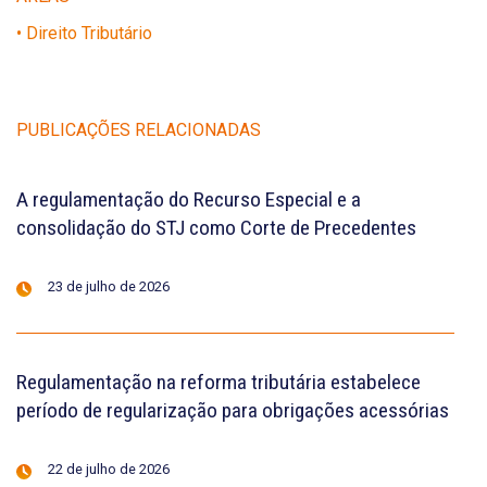
• Direito Tributário
PUBLICAÇÕES RELACIONADAS
A regulamentação do Recurso Especial e a
consolidação do STJ como Corte de Precedentes
23 de julho de 2026
Regulamentação na reforma tributária estabelece
período de regularização para obrigações acessórias
22 de julho de 2026