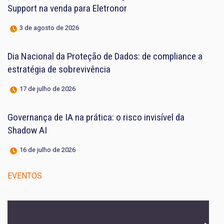
Support na venda para Eletronor
3 de agosto de 2026
Dia Nacional da Proteção de Dados: de compliance a
estratégia de sobrevivência
17 de julho de 2026
Governança de IA na prática: o risco invisível da
Shadow AI
16 de julho de 2026
EVENTOS