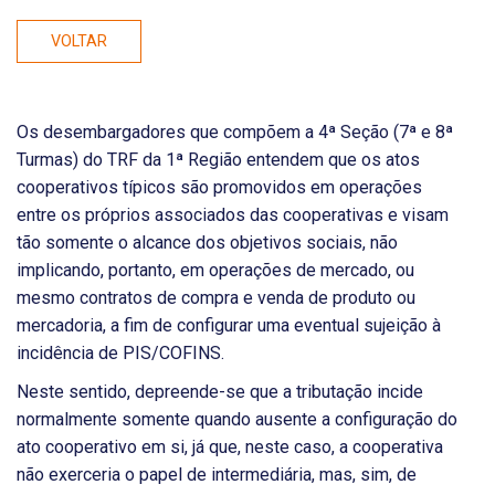
VOLTAR
Os desembargadores que compõem a 4ª Seção (7ª e 8ª
Turmas) do TRF da 1ª Região entendem que os atos
cooperativos típicos são promovidos em operações
entre os próprios associados das cooperativas e visam
tão somente o alcance dos objetivos sociais, não
implicando, portanto, em operações de mercado, ou
mesmo contratos de compra e venda de produto ou
mercadoria, a fim de configurar uma eventual sujeição à
incidência de PIS/COFINS.
Neste sentido, depreende-se que a tributação incide
normalmente somente quando ausente a configuração do
ato cooperativo em si, já que, neste caso, a cooperativa
não exerceria o papel de intermediária, mas, sim, de