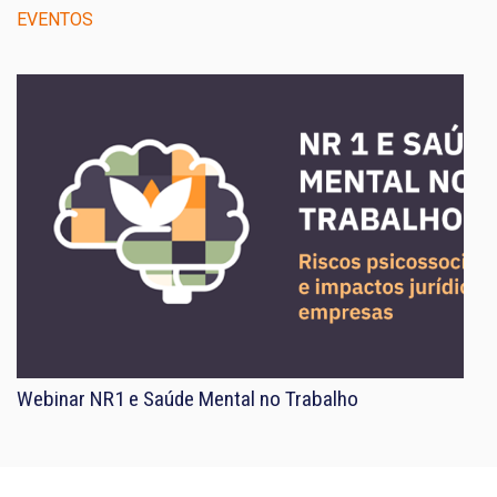
EVENTOS
Webinar NR1 e Saúde Mental no Trabalho