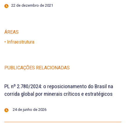
22 de dezembro de 2021
ÁREAS
• Infraestrutura
PUBLICAÇÕES RELACIONADAS
PL nº 2.780/2024: o reposicionamento do Brasil na
corrida global por minerais críticos e estratégicos
24 de junho de 2026