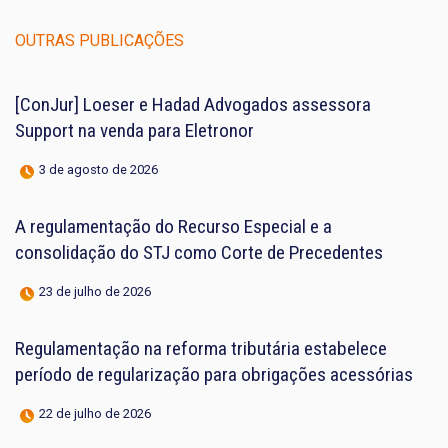
OUTRAS PUBLICAÇÕES
[ConJur] Loeser e Hadad Advogados assessora
Support na venda para Eletronor
3 de agosto de 2026
A regulamentação do Recurso Especial e a
consolidação do STJ como Corte de Precedentes
23 de julho de 2026
Regulamentação na reforma tributária estabelece
período de regularização para obrigações acessórias
22 de julho de 2026