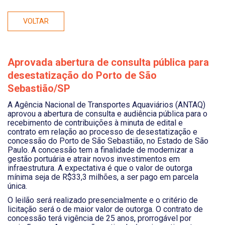
VOLTAR
Aprovada abertura de consulta pública para
desestatização do Porto de São
Sebastião/SP
A Agência Nacional de Transportes Aquaviários (ANTAQ)
aprovou a abertura de consulta e audiência pública para o
recebimento de contribuições à minuta de edital e
contrato em relação ao processo de desestatização e
concessão do Porto de São Sebastião, no Estado de São
Paulo. A concessão tem a finalidade de modernizar a
gestão portuária e atrair novos investimentos em
infraestrutura. A expectativa é que o valor de outorga
mínima seja de R$33,3 milhões, a ser pago em parcela
única.
O leilão será realizado presencialmente e o critério de
licitação será o de maior valor de outorga. O contrato de
concessão terá vigência de 25 anos, prorrogável por