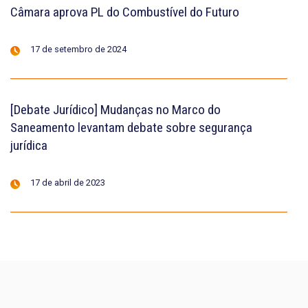
Câmara aprova PL do Combustível do Futuro
17 de setembro de 2024
[Debate Jurídico] Mudanças no Marco do
Saneamento levantam debate sobre segurança
jurídica
17 de abril de 2023