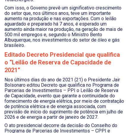
Com isso, o Governo prevê um significativo crescimento
do setor que, nos últimos anos, teve um importante
aumento na produção e nas exportações. Com o leilão
aguardado e preparado há 7 anos, é esperado um
aumento ainda maior na produção, na geração de mais de
500 mil empregos e, segundo o Ministro Bento
Albuquerque, nos investimentos do setor de óleo e gás
brasileiro.
Editado Decreto Presidencial que qualifica
o “Leilão de Reserva de Capacidade de
2021”
Nos últimos dias do ano de 2021 (21) o Presidente Jair
Bolsonaro editou Decreto que qualifica no Programa de
Parcerias de Investimentos – PPI o Leilão de Reserva
de Capacidade, evento que garante a continuidade do
fornecimento de energia elétrica, por meio de contratação
de potência elétrica e de energia associada, com
previsão de início do suprimento de potência em julho de
2026 e de energia a partir de janeiro de 2027.
O ato presidencial decorre da decisão do Conselho do
Programa de Parcerias de Investimentos – CPPI e