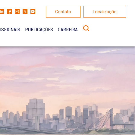
Contato
Localização
ISSIONAIS
PUBLICAÇÕES
CARREIRA