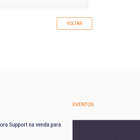
VOLTAR
EVENTOS
ora Support na venda para