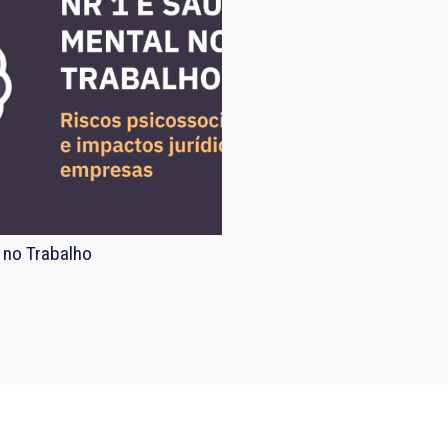
 no Trabalho