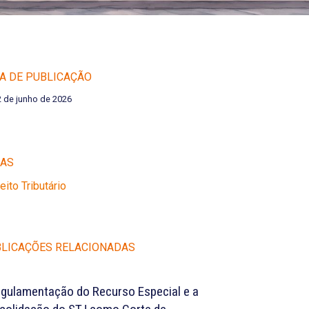
A DE PUBLICAÇÃO
2 de junho de 2026
EAS
reito Tributário
LICAÇÕES RELACIONADAS
egulamentação do Recurso Especial e a