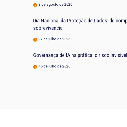
3 de agosto de 2026
Dia Nacional da Proteção de Dados: de compl
sobrevivência
17 de julho de 2026
Governança de IA na prática: o risco invisív
16 de julho de 2026