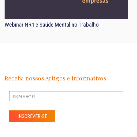
Webinar NR1 e Saúde Mental no Trabalho
Receba nossos Artigos e Informativos
INSCREVER-SE