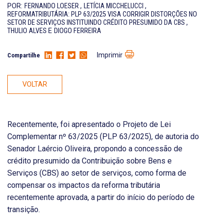
POR:
FERNANDO LOESER
,
LETÍCIA MICCHELUCCI
,
REFORMATRIBUTÁRIA: PLP 63/2025 VISA CORRIGIR DISTORÇÕES NO
SETOR DE SERVIÇOS INSTITUINDO CRÉDITO PRESUMIDO DA CBS
,
THULIO ALVES
E
DIOGO FERREIRA
Imprimir
Compartilhe
VOLTAR
Recentemente, foi apresentado o Projeto de Lei
Complementar nº 63/2025 (PLP 63/2025), de autoria do
Senador Laércio Oliveira, propondo a concessão de
crédito presumido da Contribuição sobre Bens e
Serviços (CBS) ao setor de serviços, como forma de
compensar os impactos da reforma tributária
recentemente aprovada, a partir do início do período de
transição.