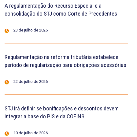
A regulamentação do Recurso Especial e a
consolidação do STJ como Corte de Precedentes
23 de julho de 2026
Regulamentação na reforma tributária estabelece
período de regularização para obrigações acessórias
22 de julho de 2026
STJ irá definir se bonificações e descontos devem
integrar a base do PIS e da COFINS
10 de julho de 2026