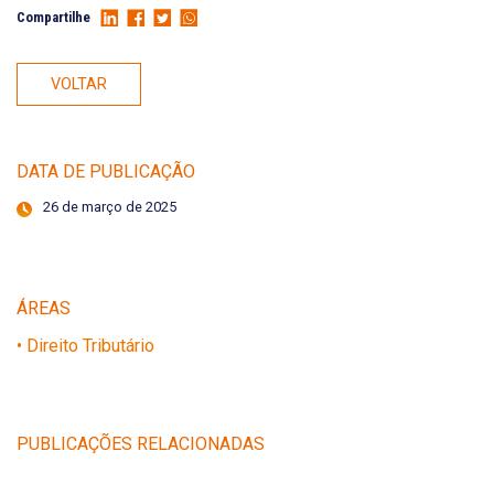
Compartilhe
VOLTAR
DATA DE PUBLICAÇÃO
26 de março de 2025
ÁREAS
• Direito Tributário
PUBLICAÇÕES RELACIONADAS