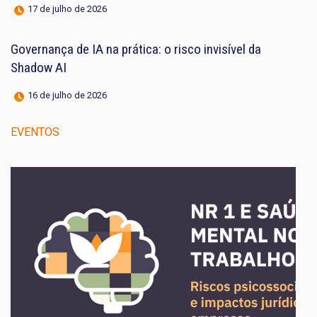
17 de julho de 2026
Governança de IA na prática: o risco invisível da
Shadow AI
16 de julho de 2026
EVENTOS