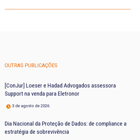
OUTRAS PUBLICAÇÕES
[ConJur] Loeser e Hadad Advogados assessora
Support na venda para Eletronor
3 de agosto de 2026
Dia Nacional da Proteção de Dados: de compliance a
estratégia de sobrevivência