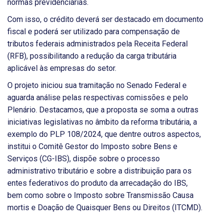
normas previdenciárias.
Com isso, o crédito deverá ser destacado em documento
fiscal e poderá ser utilizado para compensação de
tributos federais administrados pela Receita Federal
(RFB), possibilitando a redução da carga tributária
aplicável às empresas do setor.
O projeto iniciou sua tramitação no Senado Federal e
aguarda análise pelas respectivas comissões e pelo
Plenário. Destacamos, que a proposta se soma a outras
iniciativas legislativas no âmbito da reforma tributária, a
exemplo do PLP 108/2024, que dentre outros aspectos,
institui o Comitê Gestor do Imposto sobre Bens e
Serviços (CG-IBS), dispõe sobre o processo
administrativo tributário e sobre a distribuição para os
entes federativos do produto da arrecadação do IBS,
bem como sobre o Imposto sobre Transmissão Causa
mortis e Doação de Quaisquer Bens ou Direitos (ITCMD).