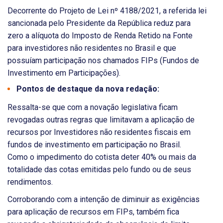
Decorrente do Projeto de Lei nº 4188/2021, a referida lei
sancionada pelo Presidente da República reduz para
zero a alíquota do Imposto de Renda Retido na Fonte
para investidores não residentes no Brasil e que
possuíam participação nos chamados FIPs (Fundos de
Investimento em Participações).
Pontos de destaque da nova redação:
Ressalta-se que com a novação legislativa ficam
revogadas outras regras que limitavam a aplicação de
recursos por Investidores não residentes fiscais em
fundos de investimento em participação no Brasil.
Como o impedimento do cotista deter 40% ou mais da
totalidade das cotas emitidas pelo fundo ou de seus
rendimentos.
Corroborando com a intenção de diminuir as exigências
para aplicação de recursos em FIPs, também fica