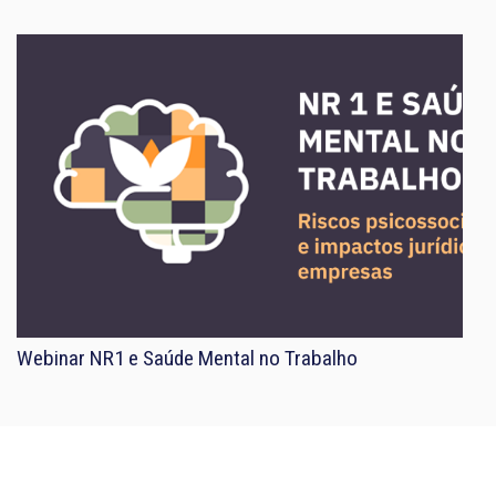
Webinar NR1 e Saúde Mental no Trabalho