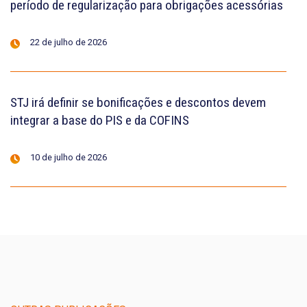
período de regularização para obrigações acessórias
22 de julho de 2026
STJ irá definir se bonificações e descontos devem
integrar a base do PIS e da COFINS
10 de julho de 2026