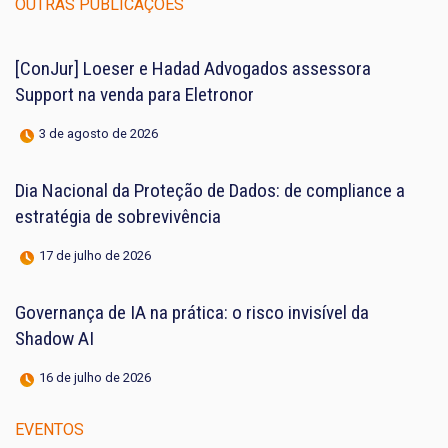
OUTRAS PUBLICAÇÕES
[ConJur] Loeser e Hadad Advogados assessora
Support na venda para Eletronor
3 de agosto de 2026
Dia Nacional da Proteção de Dados: de compliance a
estratégia de sobrevivência
17 de julho de 2026
Governança de IA na prática: o risco invisível da
Shadow AI
16 de julho de 2026
EVENTOS