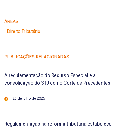
ÁREAS
• Direito Tributário
PUBLICAÇÕES RELACIONADAS
A regulamentação do Recurso Especial e a
consolidação do STJ como Corte de Precedentes
23 de julho de 2026
Regulamentação na reforma tributária estabelece