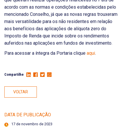
acordo com as normas e condições estabelecidas pelo
mencionado Conselho, já que as novas regras trouxeram
mais versatilidade para os não residentes em relação
aos benefícios das aplicações de alíquota zero do
Imposto de Renda que incide sobre os rendimentos
auferidos nas aplicações em fundos de investimento.
Para acessar a íntegra da Portaria clique
aqui
.
Compartilhe
VOLTAR
DATA DE PUBLICAÇÃO
17 de novembro de 2023