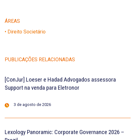
ÁREAS
• Direito Societário
PUBLICAÇÕES RELACIONADAS
[ConJur] Loeser e Hadad Advogados assessora
Support na venda para Eletronor
3 de agosto de 2026
Lexology Panoramic: Corporate Governance 2026 –