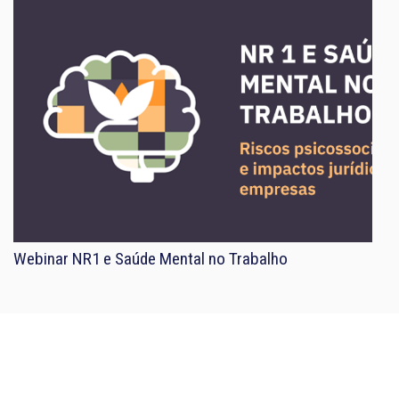
Webinar NR1 e Saúde Mental no Trabalho