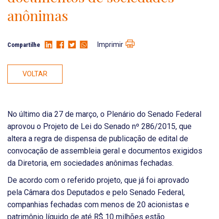
anônimas
Imprimir
Compartilhe
VOLTAR
No último dia 27 de março, o Plenário do Senado Federal
aprovou o Projeto de Lei do Senado nº 286/2015, que
altera a regra de dispensa de publicação de edital de
convocação de assembleia geral e documentos exigidos
da Diretoria, em sociedades anônimas fechadas.
De acordo com o referido projeto, que já foi aprovado
pela Câmara dos Deputados e pelo Senado Federal,
companhias fechadas com menos de 20 acionistas e
patrimônio líquido de até R$ 10 milhões estão