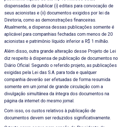
dispensadas de publicar (i) editais para convocação de
seus acionistas e (ii) documentos exigidos por lei da
Diretoria, como as demonstrações financeiras.
Atualmente, a dispensa dessas publicações somente é
aplicável para companhias fechadas com menos de 20
acionistas e patrimônio líquido inferior a R$ 1 milhão.
Além disso, outra grande alteração desse Projeto de Lei
diz respeito à dispensa de publicação de documentos no
Diário Oficial. Segundo o referido projeto, as publicações
exigidas pela Lei das S.A. para toda e qualquer
companhia deverão ser efetuadas de forma resumida
somente em um jornal de grande circulação com a
divulgação simultânea da íntegra dos documentos na
página da internet do mesmo jornal.
Com isso, os custos relativos à publicação de
documentos devem ser reduzidos significativamente.