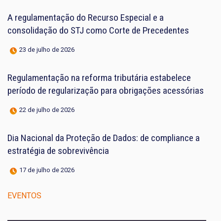
A regulamentação do Recurso Especial e a
consolidação do STJ como Corte de Precedentes
23 de julho de 2026
Regulamentação na reforma tributária estabelece
período de regularização para obrigações acessórias
22 de julho de 2026
Dia Nacional da Proteção de Dados: de compliance a
estratégia de sobrevivência
17 de julho de 2026
EVENTOS