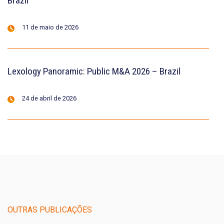
Brazil
11 de maio de 2026
Lexology Panoramic: Public M&A 2026 – Brazil
24 de abril de 2026
OUTRAS PUBLICAÇÕES