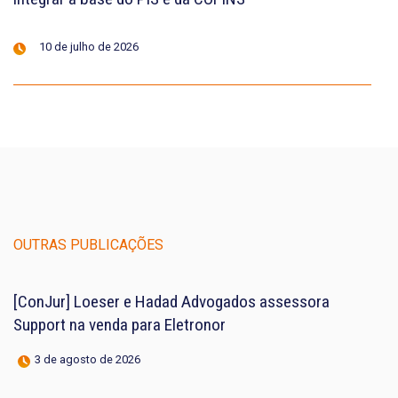
10 de julho de 2026
OUTRAS PUBLICAÇÕES
[ConJur] Loeser e Hadad Advogados assessora
Support na venda para Eletronor
3 de agosto de 2026