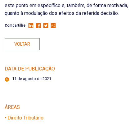
este ponto em específico e, também, de forma motivada,
quanto à modulação dos efeitos da referida decisão.
Compartilhe
VOLTAR
DATA DE PUBLICAÇÃO
11 de agosto de 2021
ÁREAS
• Direito Tributário