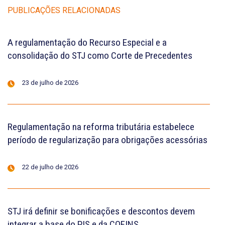
PUBLICAÇÕES RELACIONADAS
A regulamentação do Recurso Especial e a
consolidação do STJ como Corte de Precedentes
23 de julho de 2026
Regulamentação na reforma tributária estabelece
período de regularização para obrigações acessórias
22 de julho de 2026
STJ irá definir se bonificações e descontos devem
integrar a base do PIS e da COFINS