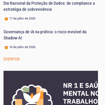
Dia Nacional da Proteção de Dados: de compliance a
estratégia de sobrevivência
17 de julho de 2026
Governança de IA na prática: o risco invisível da
Shadow AI
16 de julho de 2026
EVENTOS