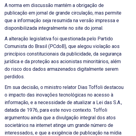
A norma em discussão mantém a obrigação de
publicação em jornal de grande circulação, mas permite
que a informação seja resumida na versão impressa e
disponibilizada integralmente no site do jornal.
A alteração legislativa foi questionada pelo Partido
Comunista do Brasil (PCdoB), que alegou violação aos
princípios constitucionais da publicidade, da segurança
jurídica e da proteção aos acionistas minoritários, além
do risco dos dados armazenados digitalmente serem
perdidos.
Em sua decisão, o ministro relator Dias Toffoli destacou
o impacto das inovações tecnológicas no acesso à
informação, e a necessidade de atualizar a Lei das S.A.,
datada de 1976, para este novo contexto. Toffoli
argumentou ainda que a divulgação integral dos atos
societários na internet atinge um grande número de
interessados, e que a exigência de publicação na mídia