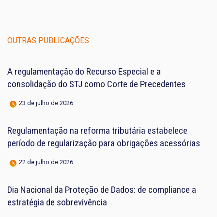
OUTRAS PUBLICAÇÕES
A regulamentação do Recurso Especial e a
consolidação do STJ como Corte de Precedentes
23 de julho de 2026
Regulamentação na reforma tributária estabelece
período de regularização para obrigações acessórias
22 de julho de 2026
Dia Nacional da Proteção de Dados: de compliance a
estratégia de sobrevivência