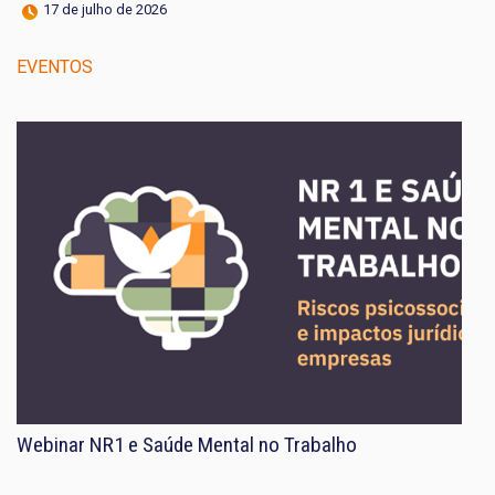
17 de julho de 2026
EVENTOS
Webinar NR1 e Saúde Mental no Trabalho