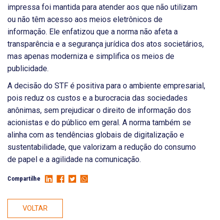
impressa foi mantida para atender aos que não utilizam
ou não têm acesso aos meios eletrônicos de
informação. Ele enfatizou que a norma não afeta a
transparência e a segurança jurídica dos atos societários,
mas apenas moderniza e simplifica os meios de
publicidade.
A decisão do STF é positiva para o ambiente empresarial,
pois reduz os custos e a burocracia das sociedades
anônimas, sem prejudicar o direito de informação dos
acionistas e do público em geral. A norma também se
alinha com as tendências globais de digitalização e
sustentabilidade, que valorizam a redução do consumo
de papel e a agilidade na comunicação.
Compartilhe
VOLTAR