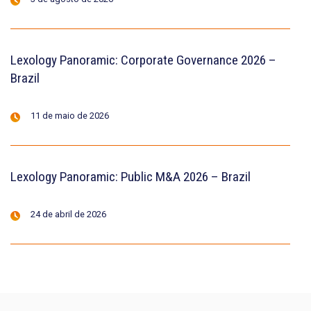
Lexology Panoramic: Corporate Governance 2026 –
Brazil
11 de maio de 2026
Lexology Panoramic: Public M&A 2026 – Brazil
24 de abril de 2026