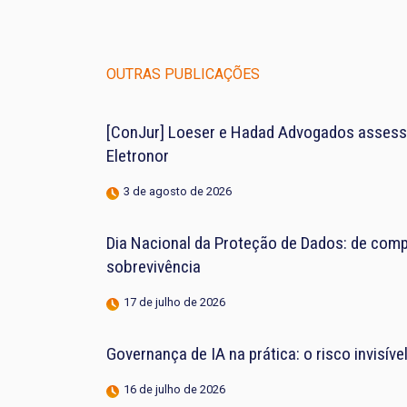
OUTRAS PUBLICAÇÕES
[ConJur] Loeser e Hadad Advogados assess
Eletronor
3 de agosto de 2026
Dia Nacional da Proteção de Dados: de compl
sobrevivência
17 de julho de 2026
Governança de IA na prática: o risco invisív
16 de julho de 2026