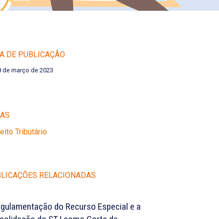
A DE PUBLICAÇÃO
8 de março de 2023
EAS
reito Tributário
LICAÇÕES RELACIONADAS
egulamentação do Recurso Especial e a