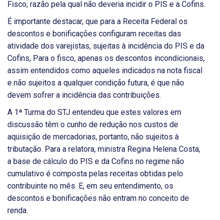
Fisco, razão pela qual não deveria incidir o PIS e a Cofins.
É importante destacar, que para a Receita Federal os
descontos e bonificações configuram receitas das
atividade dos varejistas, sujeitas à incidência do PIS e da
Cofins, Para o fisco, apenas os descontos incondicionais,
assim entendidos como aqueles indicados na nota fiscal
e não sujeitos a qualquer condição futura, é que não
devem sofrer a incidência das contribuições.
A 1ª Turma do STJ entendeu que estes valores em
discussão têm o cunho de redução nos custos de
aquisição de mercadorias, portanto, não sujeitos à
tributação. Para a relatora, ministra Regina Helena Costa,
a base de cálculo do PIS e da Cofins no regime não
cumulativo é composta pelas receitas obtidas pelo
contribuinte no mês. E, em seu entendimento, os
descontos e bonificações não entram no conceito de
renda.