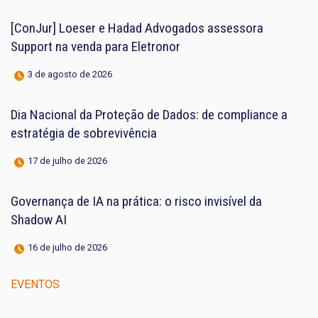
[ConJur] Loeser e Hadad Advogados assessora
Support na venda para Eletronor
3 de agosto de 2026
Dia Nacional da Proteção de Dados: de compliance a
estratégia de sobrevivência
17 de julho de 2026
Governança de IA na prática: o risco invisível da
Shadow AI
16 de julho de 2026
EVENTOS