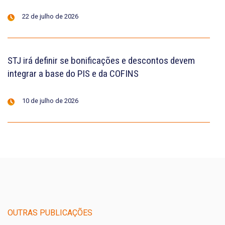
22 de julho de 2026
STJ irá definir se bonificações e descontos devem
integrar a base do PIS e da COFINS
10 de julho de 2026
OUTRAS PUBLICAÇÕES