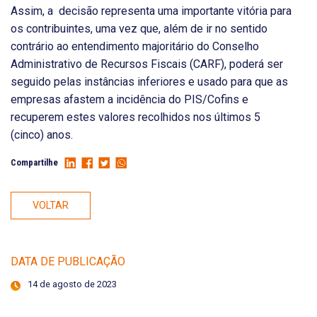
Assim, a decisão representa uma importante vitória para
os contribuintes, uma vez que, além de ir no sentido
contrário ao entendimento majoritário do Conselho
Administrativo de Recursos Fiscais (CARF), poderá ser
seguido pelas instâncias inferiores e usado para que as
empresas afastem a incidência do PIS/Cofins e
recuperem estes valores recolhidos nos últimos 5
(cinco) anos.
Compartilhe
VOLTAR
DATA DE PUBLICAÇÃO
14 de agosto de 2023