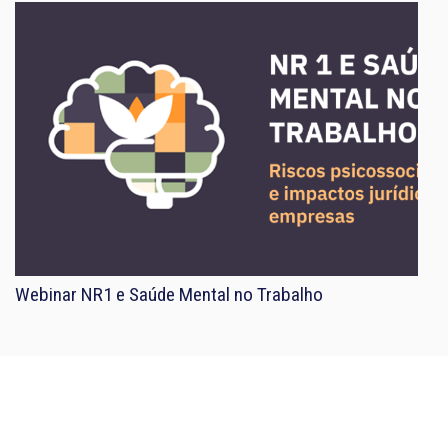
Webinar NR1 e Saúde Mental no Trabalho