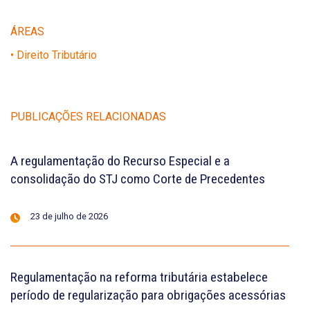
ÁREAS
• Direito Tributário
PUBLICAÇÕES RELACIONADAS
A regulamentação do Recurso Especial e a
consolidação do STJ como Corte de Precedentes
23 de julho de 2026
Regulamentação na reforma tributária estabelece
período de regularização para obrigações acessórias