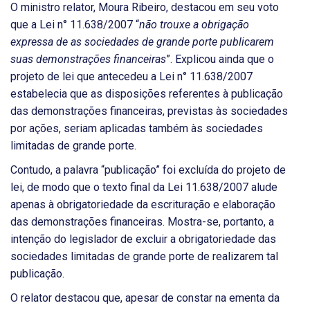
O ministro relator, Moura Ribeiro, destacou em seu voto
que a Lei n° 11.638/2007 “
não trouxe a obrigação
expressa de as sociedades de grande porte publicarem
suas demonstrações financeiras
”. Explicou ainda que o
projeto de lei que antecedeu a Lei n° 11.638/2007
estabelecia que as disposições referentes à publicação
das demonstrações financeiras, previstas às sociedades
por ações, seriam aplicadas também às sociedades
limitadas de grande porte.
Contudo, a palavra “publicação” foi excluída do projeto de
lei, de modo que o texto final da Lei 11.638/2007 alude
apenas à obrigatoriedade da escrituração e elaboração
das demonstrações financeiras. Mostra-se, portanto, a
intenção do legislador de excluir a obrigatoriedade das
sociedades limitadas de grande porte de realizarem tal
publicação.
O relator destacou que, apesar de constar na ementa da