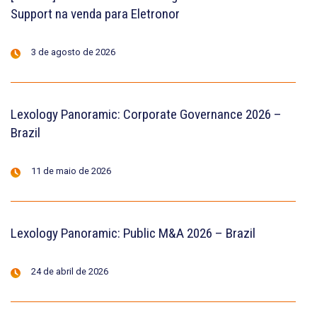
Support na venda para Eletronor
3 de agosto de 2026
Lexology Panoramic: Corporate Governance 2026 –
Brazil
11 de maio de 2026
Lexology Panoramic: Public M&A 2026 – Brazil
24 de abril de 2026