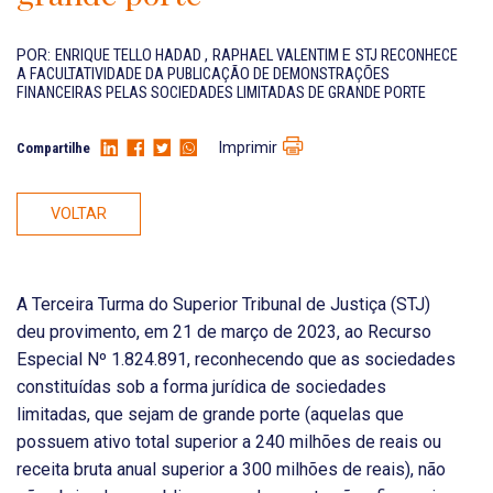
POR:
ENRIQUE TELLO HADAD
,
RAPHAEL VALENTIM
E
STJ RECONHECE
A FACULTATIVIDADE DA PUBLICAÇÃO DE DEMONSTRAÇÕES
FINANCEIRAS PELAS SOCIEDADES LIMITADAS DE GRANDE PORTE
Imprimir
Compartilhe
VOLTAR
A Terceira Turma do Superior Tribunal de Justiça (STJ)
deu provimento, em 21 de março de 2023, ao Recurso
Especial Nº 1.824.891, reconhecendo que as sociedades
constituídas sob a forma jurídica de sociedades
limitadas, que sejam de grande porte (aquelas que
possuem ativo total superior a 240 milhões de reais ou
receita bruta anual superior a 300 milhões de reais), não