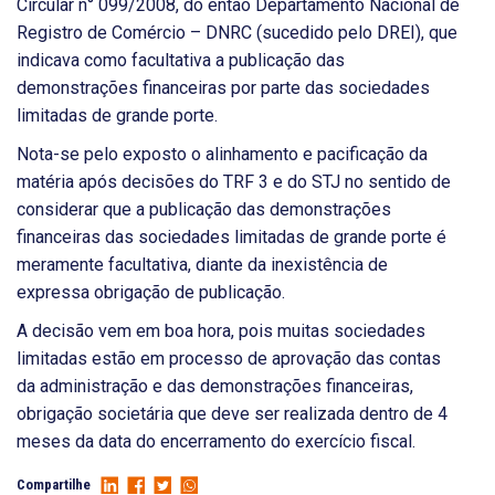
Circular n° 099/2008, do então Departamento Nacional de
Registro de Comércio – DNRC (sucedido pelo DREI), que
indicava como facultativa a publicação das
demonstrações financeiras por parte das sociedades
limitadas de grande porte.
Nota-se pelo exposto o alinhamento e pacificação da
matéria após decisões do TRF 3 e do STJ no sentido de
considerar que a publicação das demonstrações
financeiras das sociedades limitadas de grande porte é
meramente facultativa, diante da inexistência de
expressa obrigação de publicação.
A decisão vem em boa hora, pois muitas sociedades
limitadas estão em processo de aprovação das contas
da administração e das demonstrações financeiras,
obrigação societária que deve ser realizada dentro de 4
meses da data do encerramento do exercício fiscal.
Compartilhe