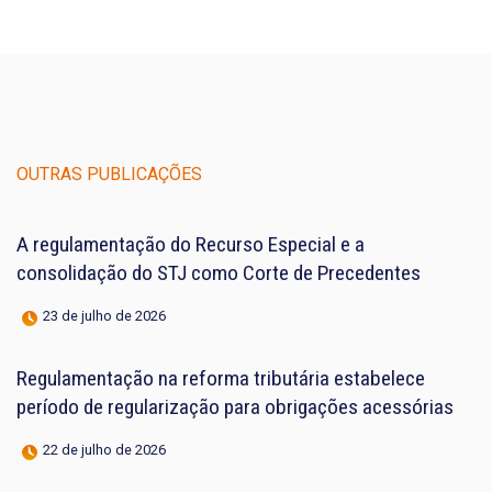
OUTRAS PUBLICAÇÕES
A regulamentação do Recurso Especial e a
consolidação do STJ como Corte de Precedentes
23 de julho de 2026
Regulamentação na reforma tributária estabelece
período de regularização para obrigações acessórias
22 de julho de 2026