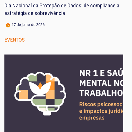
Dia Nacional da Proteção de Dados: de compliance a
estratégia de sobrevivência
17 de julho de 2026
EVENTOS