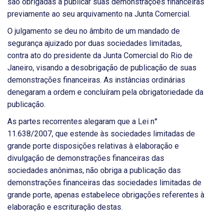
são obrigadas a publicar suas demonstrações financeiras
previamente ao seu arquivamento na Junta Comercial.
O julgamento se deu no âmbito de um mandado de
segurança ajuizado por duas sociedades limitadas,
contra ato do presidente da Junta Comercial do Rio de
Janeiro, visando a desobrigação de publicação de suas
demonstrações financeiras. As instâncias ordinárias
denegaram a ordem e concluíram pela obrigatoriedade da
publicação.
As partes recorrentes alegaram que a Lei n°
11.638/2007, que estende às sociedades limitadas de
grande porte disposições relativas à elaboração e
divulgação de demonstrações financeiras das
sociedades anônimas, não obriga a publicação das
demonstrações financeiras das sociedades limitadas de
grande porte, apenas estabelece obrigações referentes à
elaboração e escrituração destas.