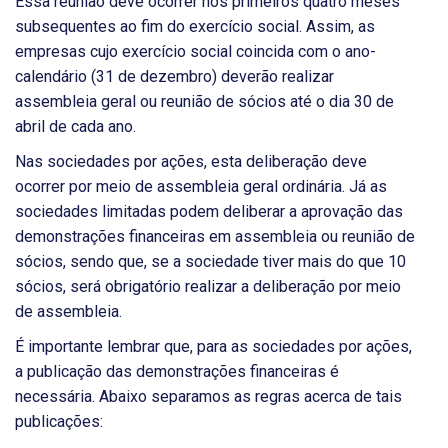
Essa reunião deve ocorrer nos primeiros quatro meses
subsequentes ao fim do exercício social. Assim, as
empresas cujo exercício social coincida com o ano-
calendário (31 de dezembro) deverão realizar
assembleia geral ou reunião de sócios até o dia 30 de
abril de cada ano.
Nas sociedades por ações, esta deliberação deve
ocorrer por meio de assembleia geral ordinária. Já as
sociedades limitadas podem deliberar a aprovação das
demonstrações financeiras em assembleia ou reunião de
sócios, sendo que, se a sociedade tiver mais do que 10
sócios, será obrigatório realizar a deliberação por meio
de assembleia.
É importante lembrar que, para as sociedades por ações,
a publicação das demonstrações financeiras é
necessária. Abaixo separamos as regras acerca de tais
publicações: