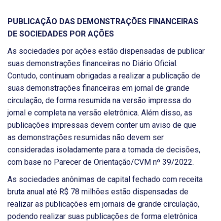
PUBLICAÇÃO DAS DEMONSTRAÇÕES FINANCEIRAS
DE SOCIEDADES POR AÇÕES
As sociedades por ações estão dispensadas de publicar
suas demonstrações financeiras no Diário Oficial.
Contudo, continuam obrigadas a realizar a publicação de
suas demonstrações financeiras em jornal de grande
circulação, de forma resumida na versão impressa do
jornal e completa na versão eletrônica. Além disso, as
publicações impressas devem conter um aviso de que
as demonstrações resumidas não devem ser
consideradas isoladamente para a tomada de decisões,
com base no Parecer de Orientação/CVM nº 39/2022.
As sociedades anônimas de capital fechado com receita
bruta anual até R$ 78 milhões estão dispensadas de
realizar as publicações em jornais de grande circulação,
podendo realizar suas publicações de forma eletrônica