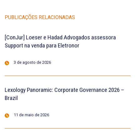
PUBLICAÇÕES RELACIONADAS
[ConJur] Loeser e Hadad Advogados assessora
Support na venda para Eletronor
3 de agosto de 2026
Lexology Panoramic: Corporate Governance 2026 –
Brazil
11 de maio de 2026