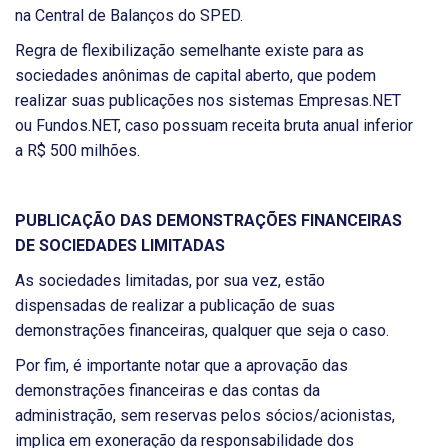
na Central de Balanços do SPED.
Regra de flexibilização semelhante existe para as
sociedades anônimas de capital aberto, que podem
realizar suas publicações nos sistemas Empresas.NET
ou Fundos.NET, caso possuam receita bruta anual inferior
a R$ 500 milhões.
PUBLICAÇÃO DAS DEMONSTRAÇÕES FINANCEIRAS
DE SOCIEDADES LIMITADAS
As sociedades limitadas, por sua vez, estão
dispensadas de realizar a publicação de suas
demonstrações financeiras, qualquer que seja o caso.
Por fim, é importante notar que a aprovação das
demonstrações financeiras e das contas da
administração, sem reservas pelos sócios/acionistas,
implica em exoneração da responsabilidade dos