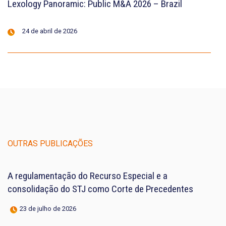
Lexology Panoramic: Public M&A 2026 – Brazil
24 de abril de 2026
OUTRAS PUBLICAÇÕES
A regulamentação do Recurso Especial e a
consolidação do STJ como Corte de Precedentes
23 de julho de 2026