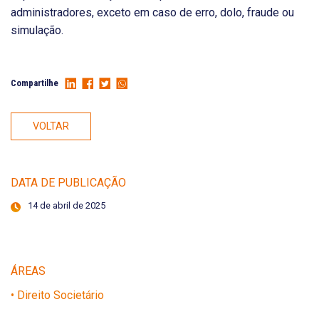
administradores, exceto em caso de erro, dolo, fraude ou
simulação.
Compartilhe
VOLTAR
DATA DE PUBLICAÇÃO
14 de abril de 2025
ÁREAS
• Direito Societário