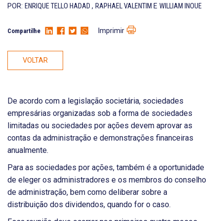
POR:
ENRIQUE TELLO HADAD
,
RAPHAEL VALENTIM
E
WILLIAM INOUE
Imprimir
Compartilhe
VOLTAR
De acordo com a legislação societária, sociedades
empresárias organizadas sob a forma de sociedades
limitadas ou sociedades por ações devem aprovar as
contas da administração e demonstrações financeiras
anualmente.
Para as sociedades por ações, também é a oportunidade
de eleger os administradores e os membros do conselho
de administração, bem como deliberar sobre a
distribuição dos dividendos, quando for o caso.