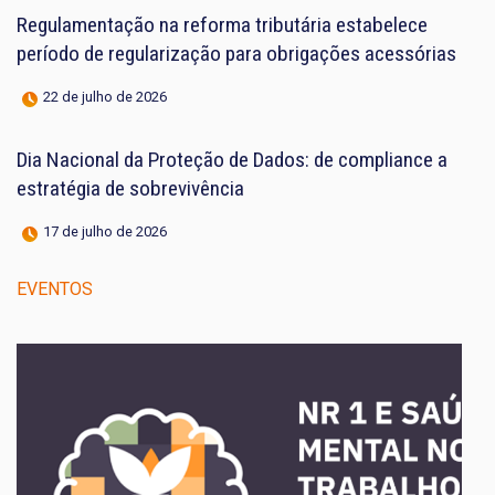
Regulamentação na reforma tributária estabelece
período de regularização para obrigações acessórias
22 de julho de 2026
Dia Nacional da Proteção de Dados: de compliance a
estratégia de sobrevivência
17 de julho de 2026
EVENTOS