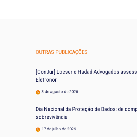
OUTRAS PUBLICAÇÕES
[ConJur] Loeser e Hadad Advogados assess
Eletronor
3 de agosto de 2026
Dia Nacional da Proteção de Dados: de compl
sobrevivência
17 de julho de 2026