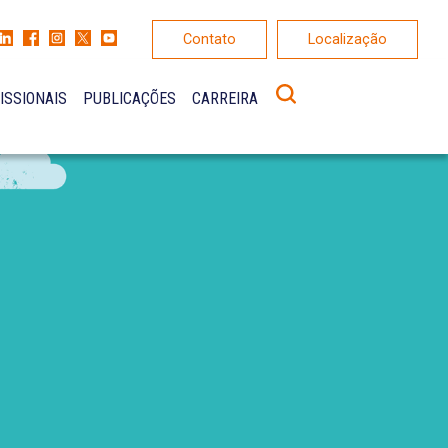
Contato
Localização
ISSIONAIS
PUBLICAÇÕES
CARREIRA