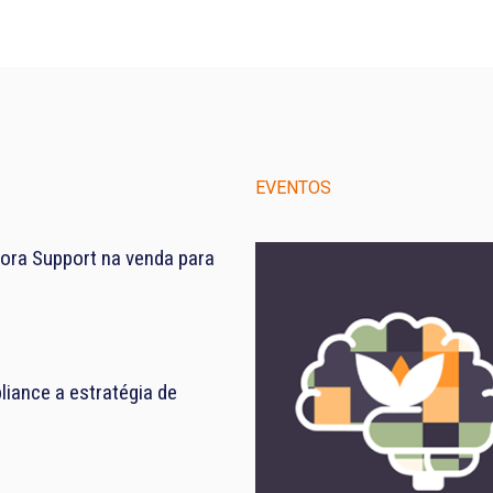
EVENTOS
ora Support na venda para
iance a estratégia de