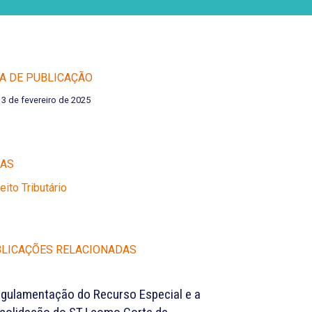
A DE PUBLICAÇÃO
13 de fevereiro de 2025
EAS
reito Tributário
LICAÇÕES RELACIONADAS
egulamentação do Recurso Especial e a