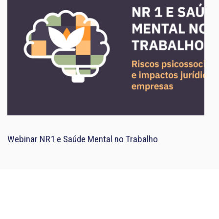
Webinar NR1 e Saúde Mental no Trabalho