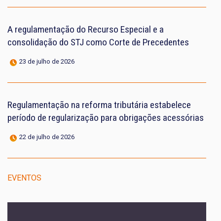
A regulamentação do Recurso Especial e a
consolidação do STJ como Corte de Precedentes
23 de julho de 2026
Regulamentação na reforma tributária estabelece
período de regularização para obrigações acessórias
22 de julho de 2026
EVENTOS