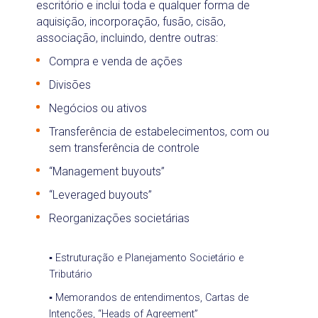
escritório e inclui toda e qualquer forma de
aquisição, incorporação, fusão, cisão,
associação, incluindo, dentre outras:
Compra e venda de ações
Divisões
Negócios ou ativos
Transferência de estabelecimentos, com ou
sem transferência de controle
“Management buyouts”
“Leveraged buyouts”
Reorganizações societárias
▪ Estruturação e Planejamento Societário e
Tributário
▪ Memorandos de entendimentos, Cartas de
Intenções, “Heads of Agreement”