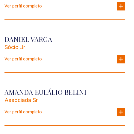
Ver perfil completo
DANIEL VARGA
Sócio Jr
Ver perfil completo
AMANDA EULÁLIO BELINI
Associada Sr
Ver perfil completo