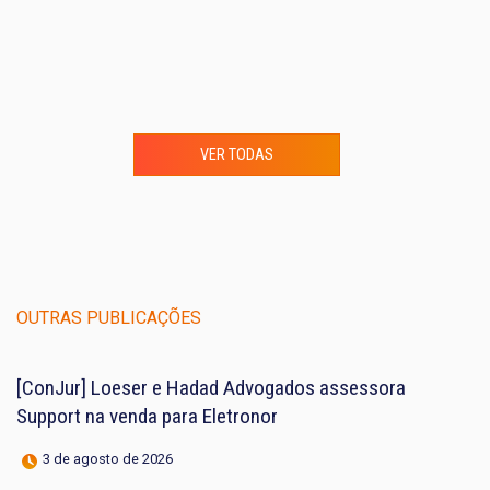
VER TODAS
OUTRAS PUBLICAÇÕES
[ConJur] Loeser e Hadad Advogados assessora
Support na venda para Eletronor
3 de agosto de 2026