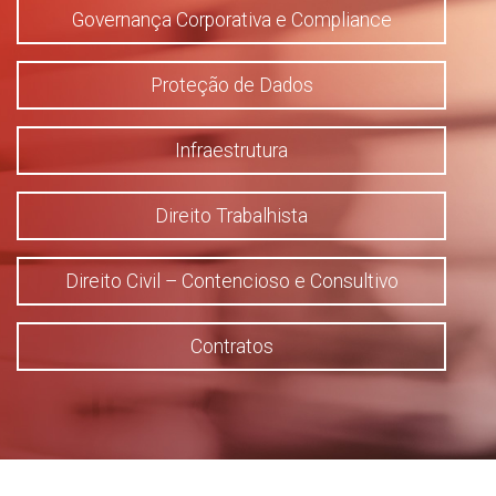
Governança Corporativa e Compliance
Proteção de Dados
Infraestrutura
Direito Trabalhista
Direito Civil – Contencioso e Consultivo
Contratos