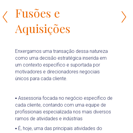
Fusões e
Aquisições
Enxergamos uma transação dessa natureza
como uma decisão estratégica inserida em
um contexto específico e suportada por
motivadores e direcionadores negociais
únicos para cada cliente.
▪ Assessoria focada no negócio específico de
cada cliente, contando com uma equipe de
profissionais especializada nos mais diversos
ramos de atividades e indústrias
▪ É, hoje, uma das principais atividades do