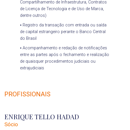
Compartilhamento de Infraestrutura, Contratos
de Licença de Tecnologia e de Uso de Marca,
dentre outros)
▪ Registro da transação com entrada ou saída
de capital estrangeiro perante o Banco Central
do Brasil
▪ Acompanhamento e redação de notificações
entre as partes após o fechamento e realização
de quaisquer procedimentos judiciais ou
extrajudiciais
PROFISSIONAIS
ENRIQUE TELLO HADAD
Sócio