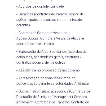
▪ Acordos de confidencialidade
▪ Garantias (contratos de escrow, penhor de
ações, hipotecas e outros instrumentos de
garantia)
▪ Contrato de Compra e Venda de
Ações/Quotas, Compra e Venda de Ativos, e
acordos de investimento
▪ Elaboração de Atos Societários (acordos de
acionistas, assembleias gerais, estatutos /
contratos sociais, dentre outros)
▪ Assistência no processo de negociação
▪ Apresentação de consultas e atos de
concentração perante as autoridades Antitruste
▪ Outros Instrumentos acessórios (Contratos de
Prestação de Serviços, “Management Services
Agreement”, Contratos de Trabalho, Contrato de