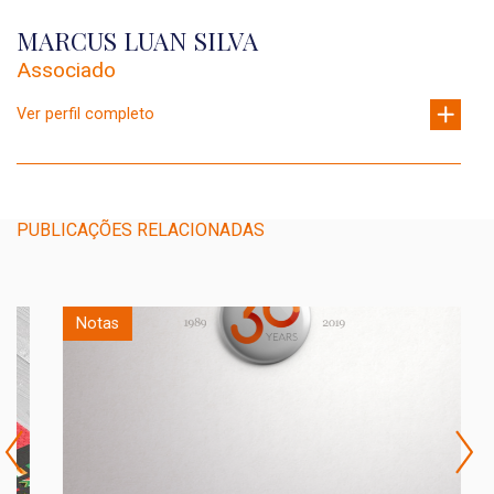
MARCUS LUAN SILVA
Associado
Ver perfil completo
PUBLICAÇÕES RELACIONADAS
Notas