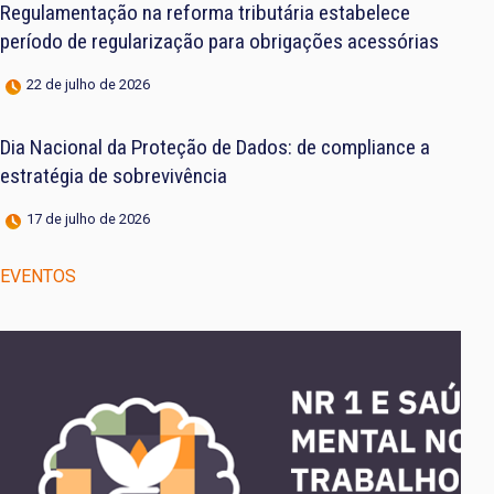
Regulamentação na reforma tributária estabelece
período de regularização para obrigações acessórias
22 de julho de 2026
Dia Nacional da Proteção de Dados: de compliance a
estratégia de sobrevivência
17 de julho de 2026
EVENTOS