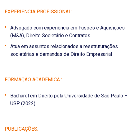
EXPERIÊNCIA PROFISSIONAL:
Advogado com experiência em Fusões e Aquisições
(M&A), Direito Societário e Contratos
Atua em assuntos relacionados a reestruturações
societárias e demandas de Direito Empresarial
FORMAÇÃO ACADÊMICA :
Bacharel em Direito pela Universidade de São Paulo –
USP (2022)
PUBLICAÇÕES: