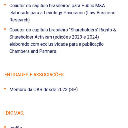
Coautor do capítulo brasileiros para Public M&A
elaborado para a Lexology Panoramic (Law Business
Research)
Coautor do capítulo brasileiro “Shareholders’ Rights &
Shareholder Activism (edições 2023 e 2024)
elaborado com exclusividade para a publicação
Chambers and Partners.
ENTIDADES E ASSOCIAÇÕES:
Membro da OAB desde 2023 (SP)
IDIOMAS:
Inglês