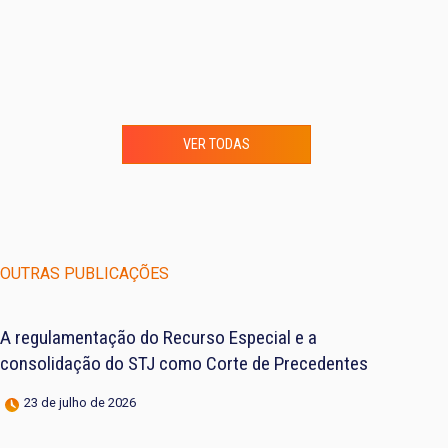
VER TODAS
OUTRAS PUBLICAÇÕES
A regulamentação do Recurso Especial e a
consolidação do STJ como Corte de Precedentes
23 de julho de 2026