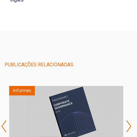
PUBLICAÇÕES RELACIONADAS
Informes