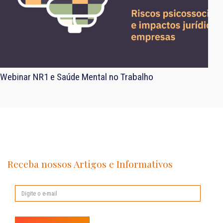
Webinar NR1 e Saúde Mental no Trabalho
Receba nossos Artigos e Informativos