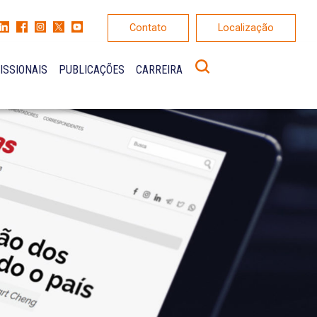
Contato
Localização
ISSIONAIS
PUBLICAÇÕES
CARREIRA