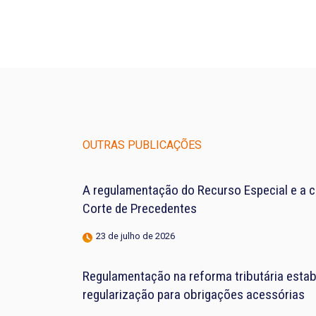
OUTRAS PUBLICAÇÕES
A regulamentação do Recurso Especial e a 
Corte de Precedentes
23 de julho de 2026
Regulamentação na reforma tributária estab
regularização para obrigações acessórias