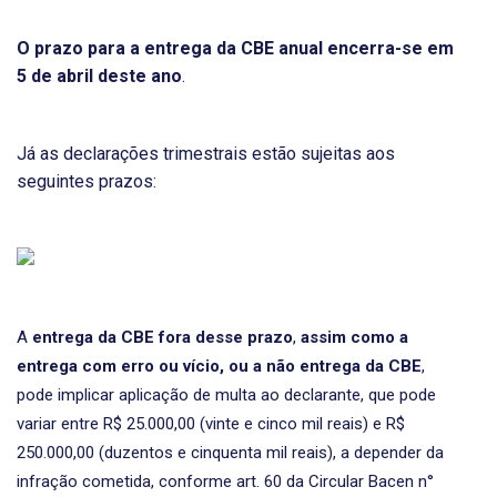
O prazo para a entrega da CBE anual encerra-se em
5 de abril deste ano
.
Já as declarações trimestrais estão sujeitas aos
seguintes prazos:
A
entrega da CBE fora desse prazo
,
assim como a
entrega com erro ou vício, ou a não entrega da CBE
,
pode implicar aplicação de multa ao declarante, que pode
variar entre R$ 25.000,00 (vinte e cinco mil reais) e R$
250.000,00 (duzentos e cinquenta mil reais), a depender da
infração cometida, conforme art. 60 da Circular Bacen n°