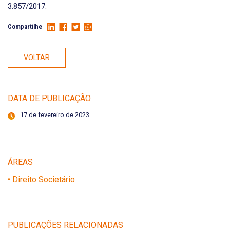
3.857/2017.
Compartilhe
VOLTAR
DATA DE PUBLICAÇÃO
17 de fevereiro de 2023
ÁREAS
• Direito Societário
PUBLICAÇÕES RELACIONADAS