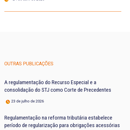
OUTRAS PUBLICAÇÕES
A regulamentação do Recurso Especial e a
consolidação do STJ como Corte de Precedentes
23 de julho de 2026
Regulamentação na reforma tributária estabelece
período de regularização para obrigações acessórias