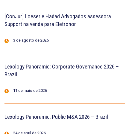
[ConJur] Loeser e Hadad Advogados assessora
Support na venda para Eletronor
3 de agosto de 2026
Lexology Panoramic: Corporate Governance 2026 –
Brazil
11 de maio de 2026
Lexology Panoramic: Public M&A 2026 – Brazil
24 de abril de 2026