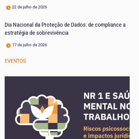
22 de julho de 2026
Dia Nacional da Proteção de Dados: de compliance a
estratégia de sobrevivência
17 de julho de 2026
EVENTOS