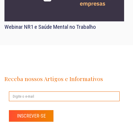
Webinar NR1 e Saúde Mental no Trabalho
Receba nossos Artigos e Informativos
INSCREVER-SE