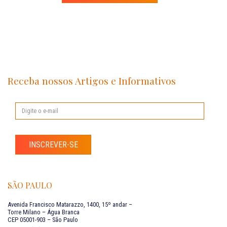
Receba nossos Artigos e Informativos
INSCREVER-SE
SÃO PAULO
Avenida Francisco Matarazzo, 1400, 15º andar –
Torre Milano – Água Branca
CEP 05001-903 – São Paulo