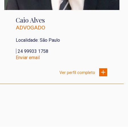
Caio Alves
ADVOGADO
Localidade: São Paulo
|
24 99933 1758
Enviar email
Ver perfil completo