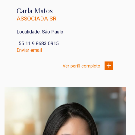
Carla Matos
ASSOCIADA SR
Localidade: São Paulo
|
55 11 9 8683 0915
Enviar email
Ver perfil completo