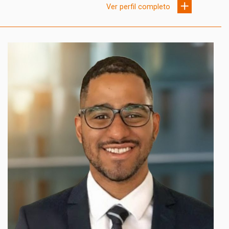
Ver perfil completo