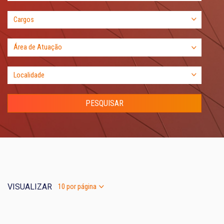
VISUALIZAR