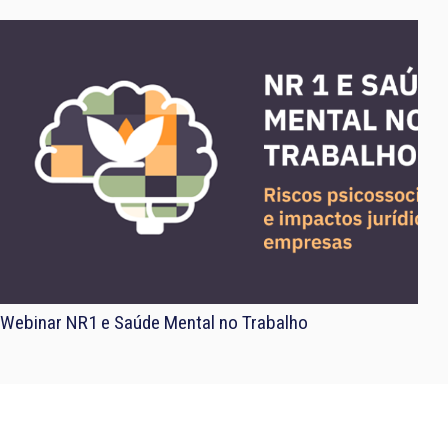
Webinar NR1 e Saúde Mental no Trabalho