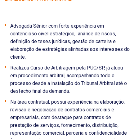
Advogada Sênior com forte experiência em
contencioso cível estratégico, análise de riscos,
definição de teses jurídicas, gestão de carteira e
elaboração de estratégias alinhadas aos interesses do
cliente.
Realizou Curso de Arbitragem pela PUC/SP, já atuou
em procedimento arbitral, acompanhando todo o
processo desde a instalação do Tribunal Arbitral até o
desfecho final da demanda.
Na área contratual, possui experiência na elaboração,
revisão e negociação de contratos comerciais e
empresariais, com destaque para contratos de
prestação de serviços, fornecimento, distribuição,
representação comercial, parceria e confidencialidade