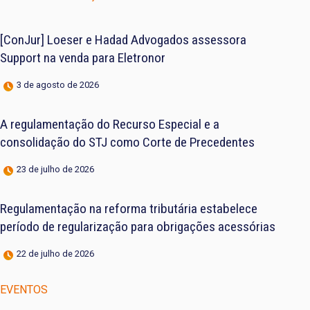
[ConJur] Loeser e Hadad Advogados assessora
Support na venda para Eletronor
3 de agosto de 2026
A regulamentação do Recurso Especial e a
consolidação do STJ como Corte de Precedentes
23 de julho de 2026
Regulamentação na reforma tributária estabelece
período de regularização para obrigações acessórias
22 de julho de 2026
EVENTOS