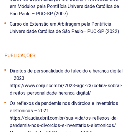
em Módulos pela Pontifícia Universidade Católica de
São Paulo – PUC-SP (2007)
Curso de Extensão em Arbitragem pela Pontifícia
Universidade Católica de São Paulo– PUC-SP (2022)
PUBLICAÇÕES:
Direitos de personalidade do falecido e herança digital
– 2023
https://www.conjur.com.br/2023-ago-23/celina-sobral-
direitos-personalidade-heranca-digital/
Os reflexos da pandemia nos divórcios e inventários
eletrônicos – 2021
https://claudia.abril.com.br/sua-vida/os-reflexos-da-
pandemia-nos-divorcios-e-inventarios-eletronicos/