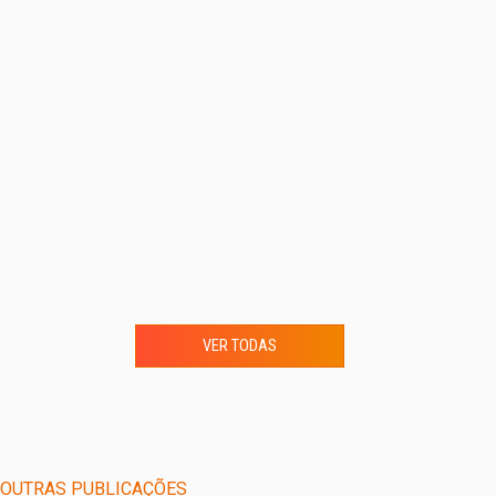
VER TODAS
OUTRAS PUBLICAÇÕES