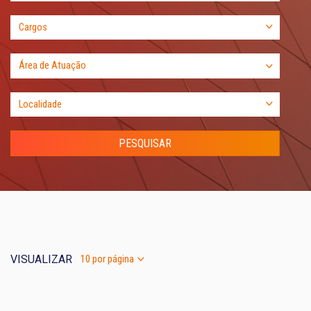
VISUALIZAR