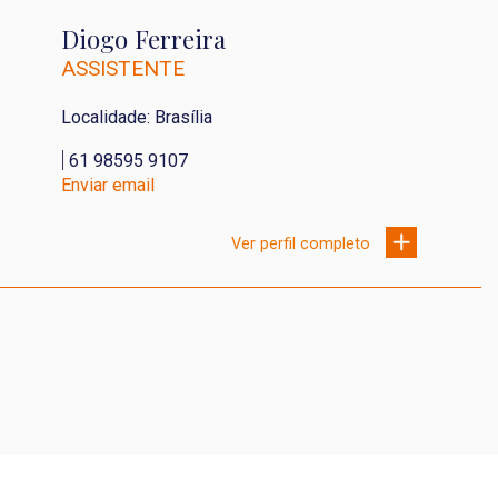
Diogo Ferreira
ASSISTENTE
Localidade: Brasília
|
61 98595 9107
Enviar email
Ver perfil completo