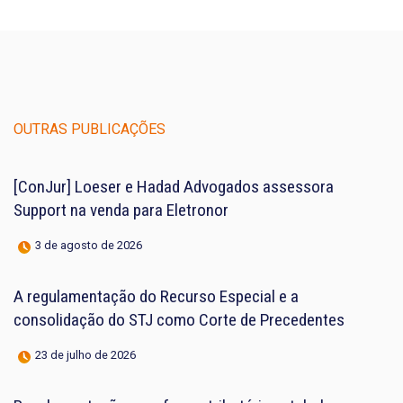
OUTRAS PUBLICAÇÕES
[ConJur] Loeser e Hadad Advogados assessora
Support na venda para Eletronor
3 de agosto de 2026
A regulamentação do Recurso Especial e a
consolidação do STJ como Corte de Precedentes
23 de julho de 2026