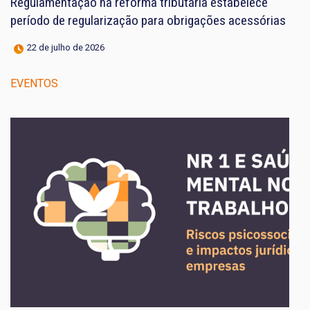
Regulamentação na reforma tributária estabelece
período de regularização para obrigações acessórias
22 de julho de 2026
EVENTOS