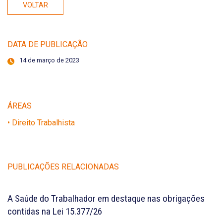
VOLTAR
DATA DE PUBLICAÇÃO
14 de março de 2023
ÁREAS
• Direito Trabalhista
PUBLICAÇÕES RELACIONADAS
A Saúde do Trabalhador em destaque nas obrigações
contidas na Lei 15.377/26