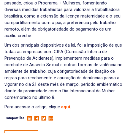
passado, criou o Programa + Mulheres, fomentando
diversas medidas trabalhistas para valorizar a trabalhadora
brasileira, como a extensão da licença maternidade e o seu
compartilhamento com o pai, a preferência pelo trabalho
remoto, além da obrigatoriedade do pagamento de um
auxílio creche.
Um dos principais dispositivos da lei, foi a imposição de que
todas as empresas com CIPA (Comissão Interna de
Prevenção de Acidentes), implementem medidas para o
combate de Assédio Sexual e outras formas de violência no
ambiente de trabalho, cuja obrigatoriedade de fixação de
regras para recebimento e apuração de denúncias passa a
vigorar no dia 21 deste mês de março, período emblemático
diante da proximidade com o Dia Internacional da Mulher
comemorado no último 8.
Para acessar o artigo, clique
aqui.
Compartilhe