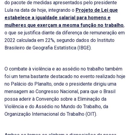
do pacote de medidas apresentados pelo presidente
Lula na data de hoje, integrando o
Projeto de Lei que
estabelece a igualdade salarial para homens e
mulheres que exerçam a mesma função no trabalho
,
o que se justifica diante da diferença de remuneração em
2022 calculada em 22%, segundo dados do Instituto
Brasileiro de Geografia Estatística (IBGE).
O combate à violência e ao assédio no trabalho também
foi um tema bastante destacado no evento realizado hoje
no Palácio do Planalto, onde o presidente dirigiu uma
mensagem ao Congresso Nacional, para que o Brasil
possa aderir à Convenção sobre a Eliminação da
Violência e do Assédio no Mundo do Trabalho, da
Organização Internacional do Trabalho (OIT).