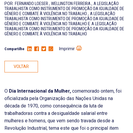
POR:
FERNANDO LOESER
,
WELLINGTON FERREIRA
,
A LEGISLAÇÃO
TRABALHISTA COMO INSTRUMENTO DE PROMOÇÃO DA IGUALDADE DE
GÊNERO E COMBATE À VIOLÊNCIA NO TRABALHO
,
A LEGISLAÇÃO
TRABALHISTA COMO INSTRUMENTO DE PROMOÇÃO DA IGUALDADE DE
GÊNERO E COMBATE À VIOLÊNCIA NO TRABALHO
E
A LEGISLAÇÃO
TRABALHISTA COMO INSTRUMENTO DE PROMOÇÃO DA IGUALDADE DE
GÊNERO E COMBATE À VIOLÊNCIA NO TRABALHO
Imprimir
Compartilhe
VOLTAR
O
Dia Internacional da Mulher,
comemorado ontem, foi
oficializada pela Organização das Nações Unidas na
década de 1970, como consequência da luta de
trabalhadoras contra a desigualdade salarial entre
mulheres e homens, que vem sendo travada desde a
Revolução Industrial, tema este que foi o principal item