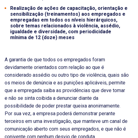
Realização de ações de capacitação, orientação e
sensibilização (treinamentos) aos empregados e
empregadas em todos os níveis hierárquicos,
sobre temas relacionados à violência, assédio,
igualdade e diversidade, com periodicidade
mínima de 12 (doze) meses
A garantia de que todos os empregados foram
devidamente orientados com relação ao que é
considerado assédio ou outro tipo de violência, quais são
os meios de denúncia e as punições aplicáveis, permite
que a empregada saiba as providências que deve tomar
e não se sinta coibida a denunciar diante da
possibilidade de poder prestar queixa anonimamente.
Por sua vez, a empresa poderá demonstrar perante
terceiros em uma investigação, que manteve um canal de
comunicação aberto com seus empregados, e que não é
conivente com nenhum desvio de conduta.