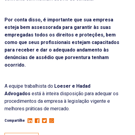
Por conta disso, é importante que sua empresa
esteja bem assessorada para garantir às suas
empregadas todos os direitos e proteções, bem
como que seus profissionais estejam capacitados
para receber e dar o adequado andamento às
denúncias de assédio que porventura tenham
ocorrido.
A equipe trabalhista do
Loeser e Hadad
Advogados
está à inteira disposição para adequar os
procedimentos da empresa à legislação vigente e
melhores práticas de mercado.
Compartilhe