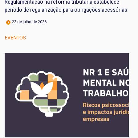
Regulamentação na reforma tributária estabelece
período de regularização para obrigações acessórias
22 de julho de 2026
EVENTOS