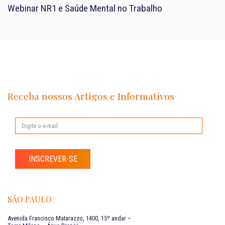
Webinar NR1 e Saúde Mental no Trabalho
Receba nossos Artigos e Informativos
INSCREVER-SE
SÃO PAULO
Avenida Francisco Matarazzo, 1400, 15º andar –