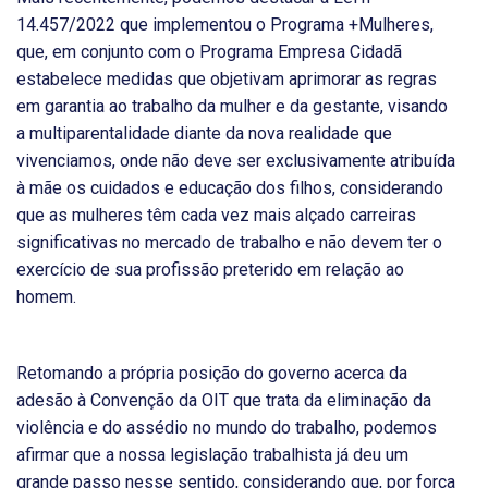
14.457/2022 que implementou o Programa +Mulheres,
que, em conjunto com o Programa Empresa Cidadã
estabelece medidas que objetivam aprimorar as regras
em garantia ao trabalho da mulher e da gestante, visando
a multiparentalidade diante da nova realidade que
vivenciamos, onde não deve ser exclusivamente atribuída
à mãe os cuidados e educação dos filhos, considerando
que as mulheres têm cada vez mais alçado carreiras
significativas no mercado de trabalho e não devem ter o
exercício de sua profissão preterido em relação ao
homem.
Retomando a própria posição do governo acerca da
adesão à Convenção da OIT que trata da eliminação da
violência e do assédio no mundo do trabalho, podemos
afirmar que a nossa legislação trabalhista já deu um
grande passo nesse sentido, considerando que, por força