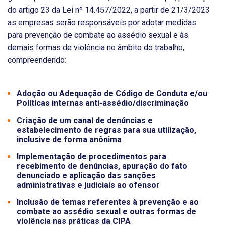
do artigo 23 da Lei nº 14.457/2022, a partir de 21/3/2023
as empresas serão responsáveis por adotar medidas
para prevenção de combate ao assédio sexual e às
demais formas de violência no âmbito do trabalho,
compreendendo:
Adoção ou Adequação de Código de Conduta e/ou
Políticas internas anti-assédio/discriminação
Criação de um canal de denúncias e
estabelecimento de regras para sua utilização,
inclusive de forma anônima
Implementação de procedimentos para
recebimento de denúncias, apuração do fato
denunciado e aplicação das sanções
administrativas e judiciais ao ofensor
Inclusão de temas referentes à prevenção e ao
combate ao assédio sexual e outras formas de
violência nas práticas da CIPA