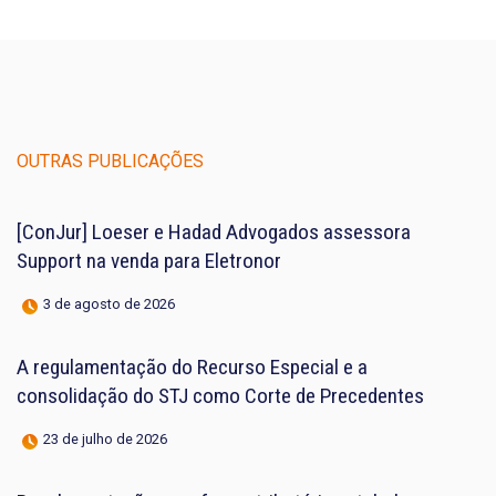
OUTRAS PUBLICAÇÕES
[ConJur] Loeser e Hadad Advogados assessora
Support na venda para Eletronor
3 de agosto de 2026
A regulamentação do Recurso Especial e a
consolidação do STJ como Corte de Precedentes
23 de julho de 2026