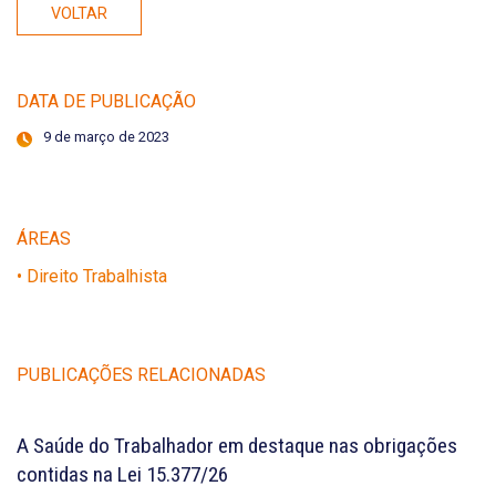
VOLTAR
DATA DE PUBLICAÇÃO
9 de março de 2023
ÁREAS
• Direito Trabalhista
PUBLICAÇÕES RELACIONADAS
A Saúde do Trabalhador em destaque nas obrigações
contidas na Lei 15.377/26