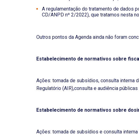
A regulamentação do tratamento de dados p
CD/ANPD nº 2/2022), que tratamos nesta no
Outros pontos da Agenda ainda não foram conclu
Estabelecimento de normativos sobre fisca
Ações: tomada de subsídios, consulta interna d
Regulatório (AIR),consulta e audiência públicas
Estabelecimento de normativos sobre dosi
Ações: tomada de subsídios e consulta interna