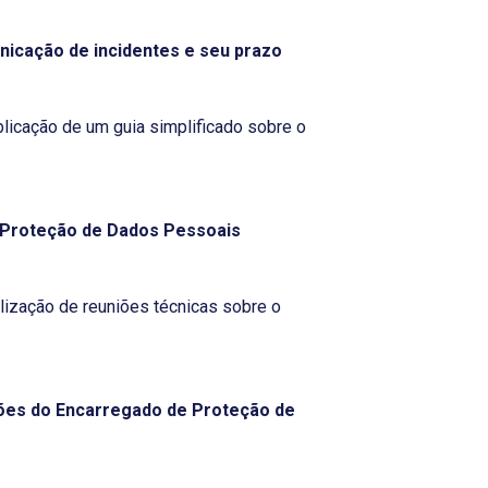
icação de incidentes e seu prazo
licação de um guia simplificado sobre o
 Proteção de Dados Pessoais
lização de reuniões técnicas sobre o
ões do Encarregado de Proteção de