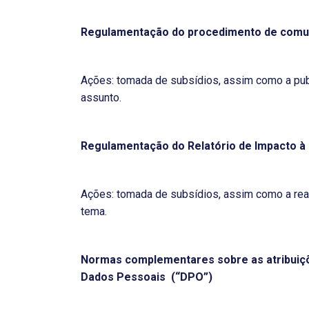
Regulamentação do procedimento de comun
Ações: tomada de subsídios, assim como a pub
assunto.
Regulamentação do Relatório de Impacto à
Ações: tomada de subsídios, assim como a rea
tema.
Normas complementares sobre as atribuiç
Dados Pessoais (“DPO”)