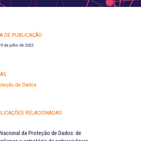
A DE PUBLICAÇÃO
29 de julho de 2022
EAS
roteção de Dados
LICAÇÕES RELACIONADAS
 Nacional da Proteção de Dados: de