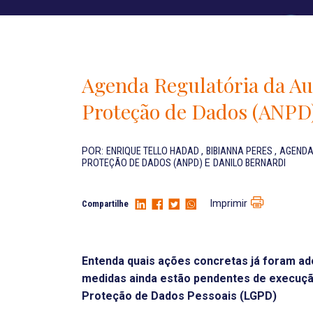
Agenda Regulatória da Au
Proteção de Dados (ANPD
POR:
ENRIQUE TELLO HADAD
,
BIBIANNA PERES
,
AGENDA
PROTEÇÃO DE DADOS (ANPD)
E
DANILO BERNARDI
Imprimir
Compartilhe
Entenda quais ações concretas já foram ad
medidas ainda estão pendentes de execução
Proteção de Dados Pessoais (LGPD)