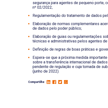
segurança para agentes de pequeno porte,
nº 02/2022;
Regulamentação do tratamento de dados pel
Elaboração de normas complementares acer
de dados pelo poder público;
Elaboração de guias ou regulamentações so
técnicas e administrativas pelos agentes de
Definição de regras de boas práticas e gove
Espera-se que a próxima medida importante 
sobre a transferência internacional de dados
pendente de regulação e cuja tomada de subs
(junho de 2022).
Compartilhe