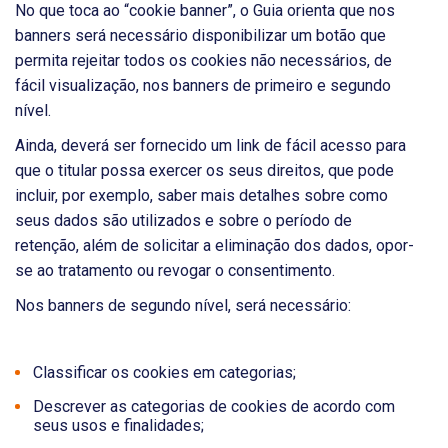
No que toca ao “cookie banner”, o Guia orienta que nos
banners será necessário disponibilizar um botão que
permita rejeitar todos os cookies não necessários, de
fácil visualização, nos banners de primeiro e segundo
nível.
Ainda, deverá ser fornecido um link de fácil acesso para
que o titular possa exercer os seus direitos, que pode
incluir, por exemplo, saber mais detalhes sobre como
seus dados são utilizados e sobre o período de
retenção, além de solicitar a eliminação dos dados, opor-
se ao tratamento ou revogar o consentimento.
Nos banners de segundo nível, será necessário:
Classificar os cookies em categorias;
Descrever as categorias de cookies de acordo com
seus usos e finalidades;