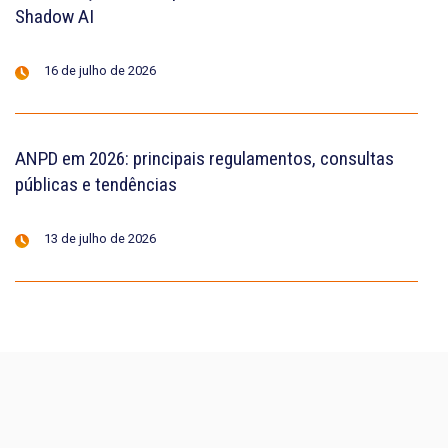
Shadow AI
16 de julho de 2026
ANPD em 2026: principais regulamentos, consultas
públicas e tendências
13 de julho de 2026