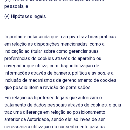
pessoais; e
(v) Hipóteses legais.
Importante notar ainda que o arquivo traz boas práticas
em relação às disposições mencionadas, como a
indicação ao titular sobre como gerenciar suas
preferências de cookies através do aparelho ou
navegador que utiliza, com disponibilização de
informações através de banners, política e avisos; e a
inclusão de mecanismos de gerenciamento de cookies
que possibilitem a revisão de permissões.
Em relação às hipóteses legais que autorizam o
tratamento de dados pessoais através de cookies, o guia
traz uma diferença em relação ao posicionamento
anterior da Autoridade, sendo ele: ao invés de ser
necessária a utilização do consentimento para os