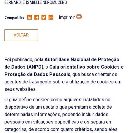
BERNARDI
E
ISABELLE NEPOMUCENO
Imprimir
Compartilhe
VOLTAR
Foi publicado, pela
Autoridade Nacional de Proteção
de Dados (ANPD)
, o
Guia orientativo sobre Cookies e
Proteção de Dados Pessoais
, que busca orientar os
agentes de tratamento sobre a utilização de cookies em
seus websites.
O guia define cookies como arquivos instalados no
dispositivo de um usuário que permitam a coleta de
determinadas informações, podendo incluir dados
pessoais em situações específicas e os separa em
categorias, de acordo com quatro critérios, sendo eles: