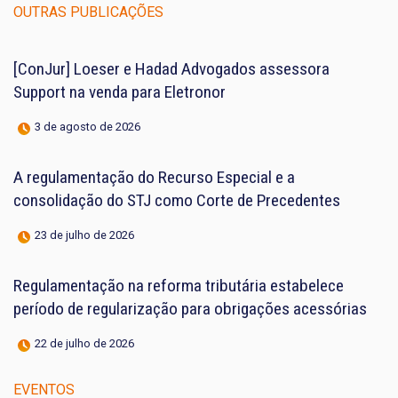
OUTRAS PUBLICAÇÕES
[ConJur] Loeser e Hadad Advogados assessora
Support na venda para Eletronor
3 de agosto de 2026
A regulamentação do Recurso Especial e a
consolidação do STJ como Corte de Precedentes
23 de julho de 2026
Regulamentação na reforma tributária estabelece
período de regularização para obrigações acessórias
22 de julho de 2026
EVENTOS