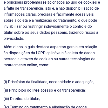
e principais problemas relacionados ao uso de cookies é
a falta de transparência, isto é, a não disponibilização de
informações claras, precisas e facilmente acessíveis
sobre a coleta e a realização do tratamento, o que pode
inviabilizar ou restringir indevidamente o controle do
titular sobre os seus dados pessoais, trazendo riscos à
privacidade.
Além disso, o guia destaca aspectos gerais em relação
às disposições da LGPD aplicáveis à coleta de dados
pessoais através de cookies ou outras tecnologias de
rastreamento online, como:
(i) Princípios da finalidade, necessidade e adequação;
(ii) Princípios do livre acesso e da transparência;
(iii) Direitos do titular;
(iv) Término do tratamento e eliminação de dados