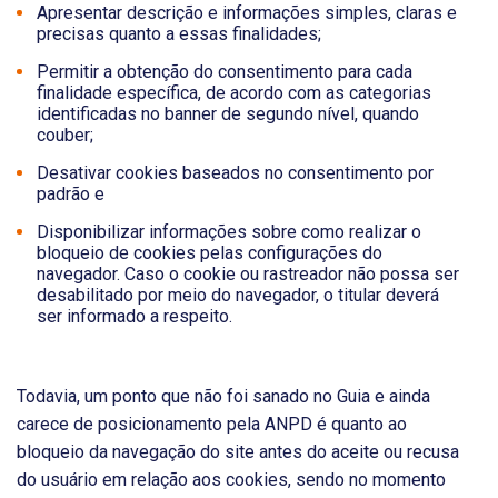
Apresentar descrição e informações simples, claras e
precisas quanto a essas finalidades;
Permitir a obtenção do consentimento para cada
finalidade específica, de acordo com as categorias
identificadas no banner de segundo nível, quando
couber;
Desativar cookies baseados no consentimento por
padrão e
Disponibilizar informações sobre como realizar o
bloqueio de cookies pelas configurações do
navegador. Caso o cookie ou rastreador não possa ser
desabilitado por meio do navegador, o titular deverá
ser informado a respeito.
Todavia, um ponto que não foi sanado no Guia e ainda
carece de posicionamento pela ANPD é quanto ao
bloqueio da navegação do site antes do aceite ou recusa
do usuário em relação aos cookies, sendo no momento