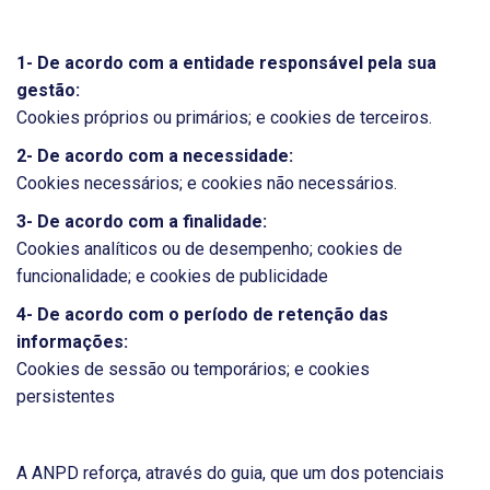
1- De acordo com a entidade responsável pela sua
gestão:
Cookies próprios ou primários; e cookies de terceiros.
2- De acordo com a necessidade:
Cookies necessários; e cookies não necessários.
3- De acordo com a finalidade:
Cookies analíticos ou de desempenho; cookies de
funcionalidade; e cookies de publicidade
4- De acordo com o período de retenção das
informações:
Cookies de sessão ou temporários; e cookies
persistentes
A ANPD reforça, através do guia, que um dos potenciais