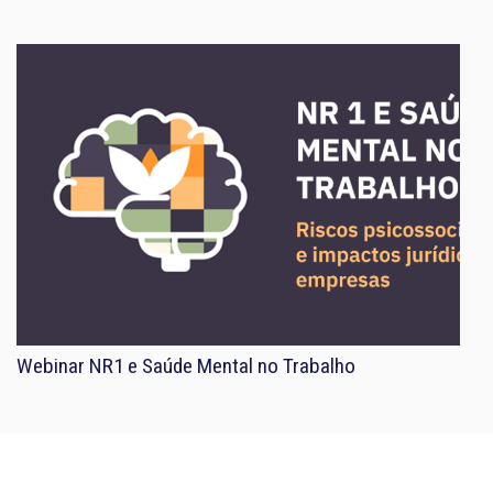
Webinar NR1 e Saúde Mental no Trabalho