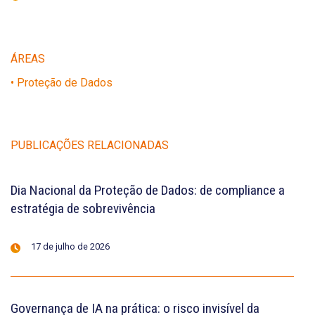
ÁREAS
• Proteção de Dados
PUBLICAÇÕES RELACIONADAS
Dia Nacional da Proteção de Dados: de compliance a
estratégia de sobrevivência
17 de julho de 2026
Governança de IA na prática: o risco invisível da