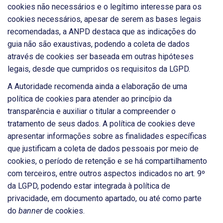
cookies não necessários e o legítimo interesse para os
cookies necessários, apesar de serem as bases legais
recomendadas, a ANPD destaca que as indicações do
guia não são exaustivas, podendo a coleta de dados
através de cookies ser baseada em outras hipóteses
legais, desde que cumpridos os requisitos da LGPD.
A Autoridade recomenda ainda a elaboração de uma
política de cookies para atender ao princípio da
transparência e auxiliar o titular a compreender o
tratamento de seus dados. A política de cookies deve
apresentar informações sobre as finalidades específicas
que justificam a coleta de dados pessoais por meio de
cookies, o período de retenção e se há compartilhamento
com terceiros, entre outros aspectos indicados no art. 9º
da LGPD, podendo estar integrada à política de
privacidade, em documento apartado, ou até como parte
do
banner
de cookies.