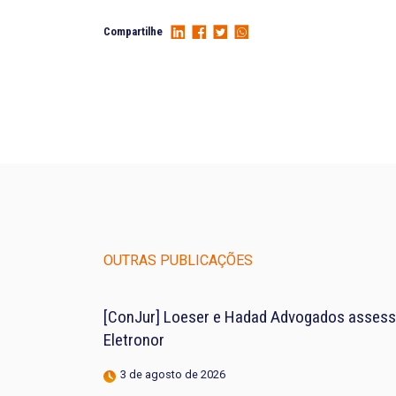
Compartilhe
OUTRAS PUBLICAÇÕES
[ConJur] Loeser e Hadad Advogados assess
Eletronor
3 de agosto de 2026