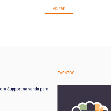
VOLTAR
EVENTOS
ora Support na venda para