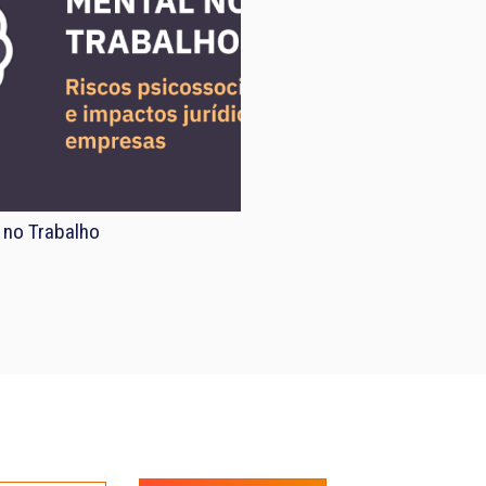
 no Trabalho