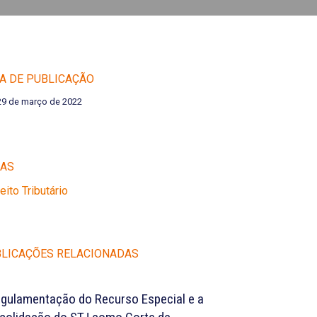
A DE PUBLICAÇÃO
29 de março de 2022
EAS
reito Tributário
LICAÇÕES RELACIONADAS
egulamentação do Recurso Especial e a