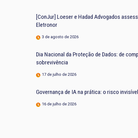
[ConJur] Loeser e Hadad Advogados assess
Eletronor
3 de agosto de 2026
Dia Nacional da Proteção de Dados: de compl
sobrevivência
17 de julho de 2026
Governança de IA na prática: o risco invisív
16 de julho de 2026