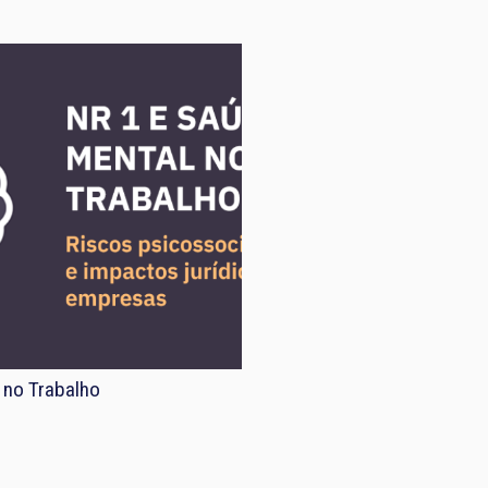
 no Trabalho