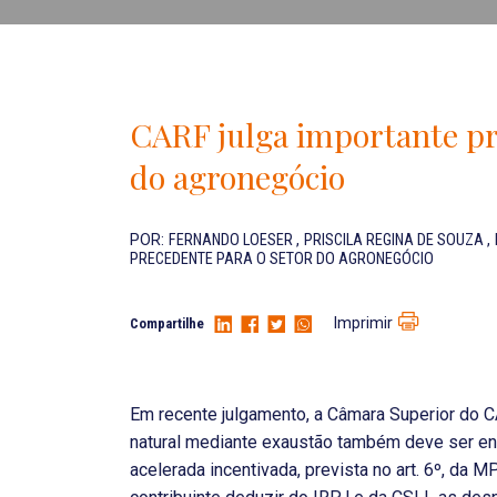
CARF julga importante pr
do agronegócio
POR:
FERNANDO LOESER
,
PRISCILA REGINA DE SOUZA
,
PRECEDENTE PARA O SETOR DO AGRONEGÓCIO
Imprimir
Compartilhe
Em recente julgamento, a Câmara Superior do C
natural mediante exaustão também deve ser en
acelerada incentivada, prevista no art. 6º, da 