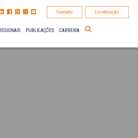
Contato
Localização
ISSIONAIS
PUBLICAÇÕES
CARREIRA