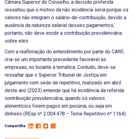
Câmara Superior do Conselho, a decisão proferida
ressaltou que o motivo da não incidência seria porque os
valores não integram o salário-de-contribuição, devido a
ausência da natureza salarial desses pagamentos,
portanto, não deve incidir a contribuição previdenciária
sobre eles.
Com a reafirmação do entendimento por parte do CARF,
cria-se um importante precedente favorável às
empresas, no tocante à temática. Contudo, deve-se
ressaltar que o Superior Tribunal de Justiça em
julgamento com sede de repetitivo, realizado em abril
deste ano (2023) entende que há incidência da referida
contribuição previdenciária, quando os valores
alimentícios forem pagos em pecúnia, ou seja em
dinheiro (REsp nº 2.004.478 – Tema Repetitivo nº 1164).
Compartilhe