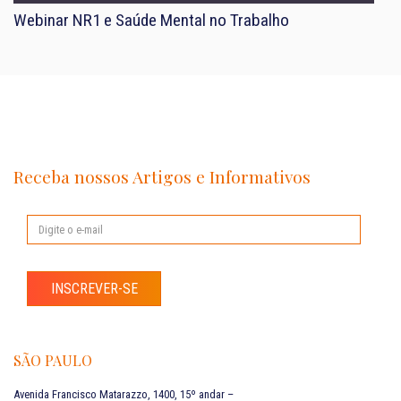
Webinar NR1 e Saúde Mental no Trabalho
Receba nossos Artigos e Informativos
INSCREVER-SE
SÃO PAULO
Avenida Francisco Matarazzo, 1400, 15º andar –