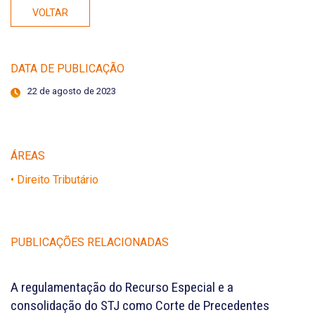
VOLTAR
DATA DE PUBLICAÇÃO
22 de agosto de 2023
ÁREAS
• Direito Tributário
PUBLICAÇÕES RELACIONADAS
A regulamentação do Recurso Especial e a
consolidação do STJ como Corte de Precedentes