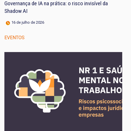
Governança de IA na prática: o risco invisível da
Shadow AI
16 de julho de 2026
EVENTOS