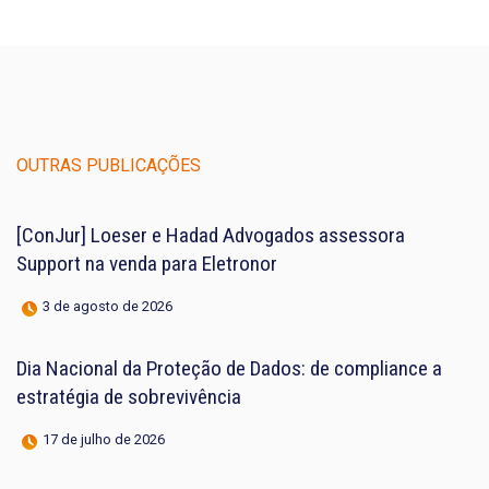
OUTRAS PUBLICAÇÕES
[ConJur] Loeser e Hadad Advogados assessora
Support na venda para Eletronor
3 de agosto de 2026
Dia Nacional da Proteção de Dados: de compliance a
estratégia de sobrevivência
17 de julho de 2026