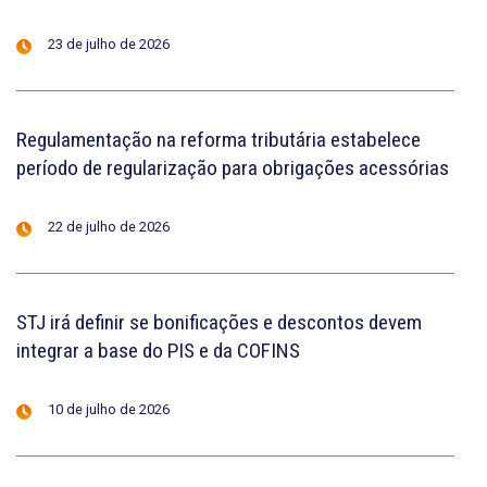
23 de julho de 2026
Regulamentação na reforma tributária estabelece
período de regularização para obrigações acessórias
22 de julho de 2026
STJ irá definir se bonificações e descontos devem
integrar a base do PIS e da COFINS
10 de julho de 2026