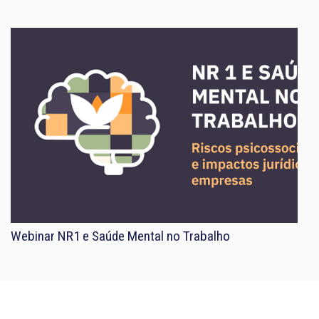
Webinar NR1 e Saúde Mental no Trabalho