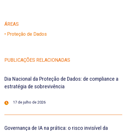
ÁREAS
• Proteção de Dados
PUBLICAÇÕES RELACIONADAS
Dia Nacional da Proteção de Dados: de compliance a
estratégia de sobrevivência
17 de julho de 2026
Governança de IA na prática: o risco invisível da