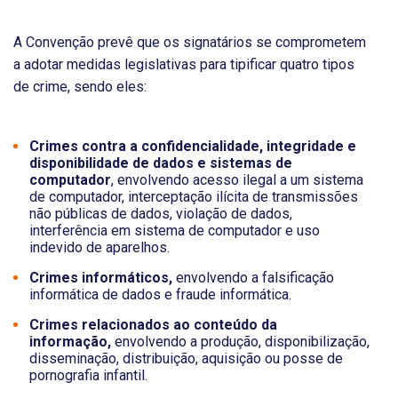
A Convenção prevê que os signatários se comprometem
a adotar medidas legislativas para tipificar quatro tipos
de crime, sendo eles:
Crimes contra a confidencialidade, integridade e
disponibilidade de dados e sistemas de
computador
, envolvendo acesso ilegal a um sistema
de computador, interceptação ilícita de transmissões
não públicas de dados, violação de dados,
interferência em sistema de computador e uso
indevido de aparelhos.
Crimes informáticos,
envolvendo a falsificação
informática de dados e fraude informática.
Crimes relacionados ao conteúdo da
informação,
envolvendo a produção, disponibilização,
disseminação, distribuição, aquisição ou posse de
pornografia infantil.