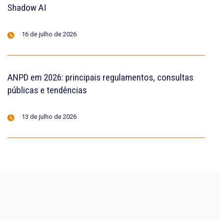
Shadow AI
16 de julho de 2026
ANPD em 2026: principais regulamentos, consultas
públicas e tendências
13 de julho de 2026