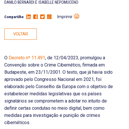
DANILO BERNARDI
E
ISABELLE NEPOMUCENO
Imprimir
Compartilhe
VOLTAR
O
Decreto nº 11.491
, de 12/04/2023, promulgou a
Convenção sobre o Crime Cibernético, firmada em
Budapeste, em 23/11/2001. O texto, que já havia sido
aprovado pelo Congresso Nacional em 2021, foi
elaborado pelo Conselho da Europa com o objetivo de
estabelecer medidas legislativas que os países
signatários se comprometem a adotar no intuito de
definir certas condutas no meio digital, bem como
medidas para investigação e punição de crimes
cibernéticos.