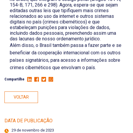
154-B, 171, 266 e 298). Agora, espera-se que sejam
editadas outras leis que tipifiquem mais crimes
relacionados ao uso da internet e outros sistemas
digitais no país (crimes cibernéticos) e que
estabeleçam punições para violações de dados,
incluindo dados pessoais, preenchendo assim uma
das lacunas de nosso ordenamento jurídico.
Além disso, o Brasil também passa a fazer parte e se
beneficiar da cooperação internacional com os outros
países signatários, para acesso a informações sobre
crimes cibernéticos que envolvam o país.
Compartilhe
VOLTAR
DATA DE PUBLICAÇÃO
29 de novembro de 2023