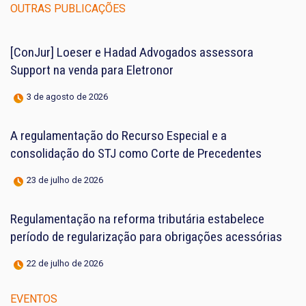
OUTRAS PUBLICAÇÕES
[ConJur] Loeser e Hadad Advogados assessora
Support na venda para Eletronor
3 de agosto de 2026
A regulamentação do Recurso Especial e a
consolidação do STJ como Corte de Precedentes
23 de julho de 2026
Regulamentação na reforma tributária estabelece
período de regularização para obrigações acessórias
22 de julho de 2026
EVENTOS