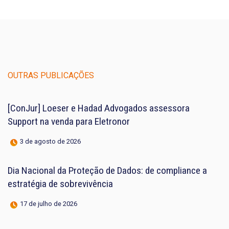
OUTRAS PUBLICAÇÕES
[ConJur] Loeser e Hadad Advogados assessora
Support na venda para Eletronor
3 de agosto de 2026
Dia Nacional da Proteção de Dados: de compliance a
estratégia de sobrevivência
17 de julho de 2026