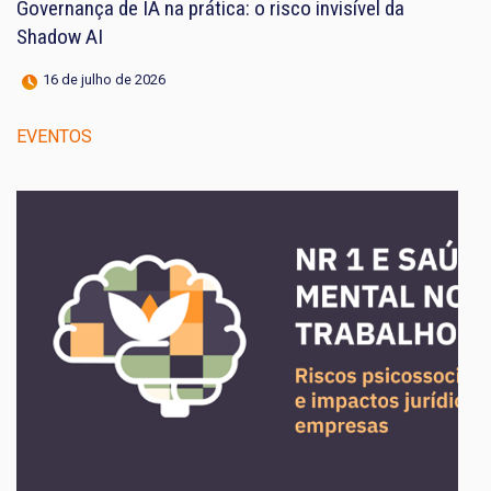
Governança de IA na prática: o risco invisível da
Shadow AI
16 de julho de 2026
EVENTOS