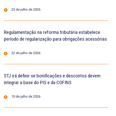
23 de julho de 2026
Regulamentação na reforma tributária estabelece
período de regularização para obrigações acessórias
22 de julho de 2026
STJ irá definir se bonificações e descontos devem
integrar a base do PIS e da COFINS
10 de julho de 2026