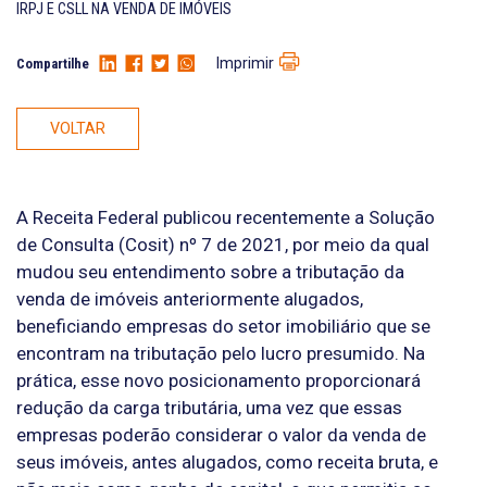
IRPJ E CSLL NA VENDA DE IMÓVEIS
Imprimir
Compartilhe
VOLTAR
A Receita Federal publicou recentemente a Solução
de Consulta (Cosit) nº 7 de 2021, por meio da qual
mudou seu entendimento sobre a tributação da
venda de imóveis anteriormente alugados,
beneficiando empresas do setor imobiliário que se
encontram na tributação pelo lucro presumido. Na
prática, esse novo posicionamento proporcionará
redução da carga tributária, uma vez que essas
empresas poderão considerar o valor da venda de
seus imóveis, antes alugados, como receita bruta, e