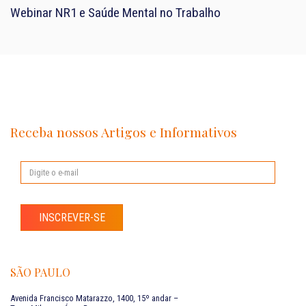
Webinar NR1 e Saúde Mental no Trabalho
Receba nossos Artigos e Informativos
INSCREVER-SE
SÃO PAULO
Avenida Francisco Matarazzo, 1400, 15º andar –