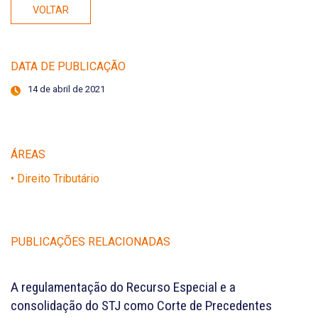
VOLTAR
DATA DE PUBLICAÇÃO
14 de abril de 2021
ÁREAS
• Direito Tributário
PUBLICAÇÕES RELACIONADAS
A regulamentação do Recurso Especial e a
consolidação do STJ como Corte de Precedentes