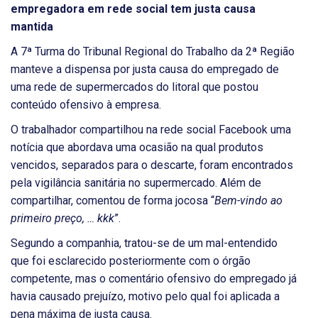
empregadora em rede social tem justa causa
mantida
A 7ª Turma do Tribunal Regional do Trabalho da 2ª Região
manteve a dispensa por justa causa do empregado de
uma rede de supermercados do litoral que postou
conteúdo ofensivo à empresa.
O trabalhador compartilhou na rede social Facebook uma
notícia que abordava uma ocasião na qual produtos
vencidos, separados para o descarte, foram encontrados
pela vigilância sanitária no supermercado. Além de
compartilhar, comentou de forma jocosa “
Bem-vindo ao
primeiro preço, … kkk
”.
Segundo a companhia, tratou-se de um mal-entendido
que foi esclarecido posteriormente com o órgão
competente, mas o comentário ofensivo do empregado já
havia causado prejuízo, motivo pelo qual foi aplicada a
pena máxima de justa causa.