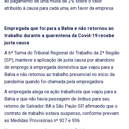
ao pagamento de uma multa de 2% sobre o valor
atribuído à causa para cada uma, em favor da empresa.
Empregada que foi para a Bahia e não retornou ao
trabalho durante a quarentena da Covid-19 recebe
justa causa
A 6ª Turma do Tribunal Regional do Trabalho da 2ª Região
(SP), manteve a aplicação de justa causa por abandono
de emprego à empregada doméstica que viajou para a
Bahia e não retornou ao trabalho presencial no início da
pandemia quando foi chamada pela empregadora.
A empregada alega na ação trabalhista que viajou para a
Bahia e que não havia passagem de ônibus para seu
retorno de Salvador-BA a São Paulo-SP, afirmando que o
contrato de trabalho estava suspenso, conforme previam
as Medidas Provisórias nº 927 e 936.