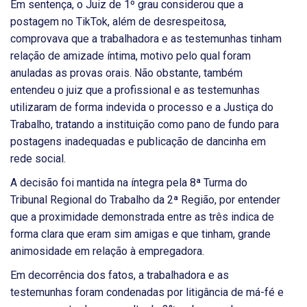
Em sentença, o Juiz de 1º grau considerou que a
postagem no TikTok, além de desrespeitosa,
comprovava que a trabalhadora e as testemunhas tinham
relação de amizade íntima, motivo pelo qual foram
anuladas as provas orais. Não obstante, também
entendeu o juiz que a profissional e as testemunhas
utilizaram de forma indevida o processo e a Justiça do
Trabalho, tratando a instituição como pano de fundo para
postagens inadequadas e publicação de dancinha em
rede social.
A decisão foi mantida na íntegra pela 8ª Turma do
Tribunal Regional do Trabalho da 2ª Região, por entender
que a proximidade demonstrada entre as três indica de
forma clara que eram sim amigas e que tinham, grande
animosidade em relação à empregadora.
Em decorrência dos fatos, a trabalhadora e as
testemunhas foram condenadas por litigância de má-fé e