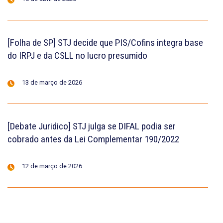
[Folha de SP] STJ decide que PIS/Cofins integra base
do IRPJ e da CSLL no lucro presumido
13 de março de 2026
[Debate Juridico] STJ julga se DIFAL podia ser
cobrado antes da Lei Complementar 190/2022
12 de março de 2026