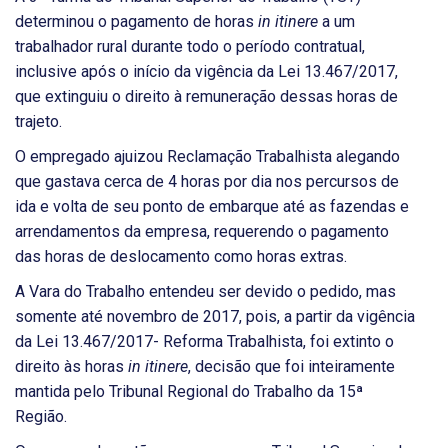
determinou o pagamento de horas
in itinere
a um
trabalhador rural durante todo o período contratual,
inclusive após o início da vigência da Lei 13.467/2017,
que extinguiu o direito à remuneração dessas horas de
trajeto.
O empregado ajuizou Reclamação Trabalhista alegando
que gastava cerca de 4 horas por dia nos percursos de
ida e volta de seu ponto de embarque até as fazendas e
arrendamentos da empresa, requerendo o pagamento
das horas de deslocamento como horas extras.
A Vara do Trabalho entendeu ser devido o pedido, mas
somente até novembro de 2017, pois, a partir da vigência
da Lei 13.467/2017- Reforma Trabalhista, foi extinto o
direito às horas
in itinere
, decisão que foi inteiramente
mantida pelo Tribunal Regional do Trabalho da 15ª
Região.