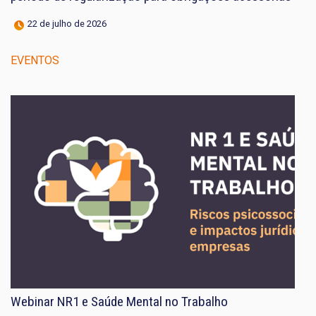
22 de julho de 2026
EVENTOS
Webinar NR1 e Saúde Mental no Trabalho