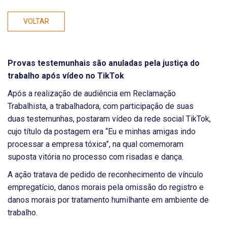
VOLTAR
Provas testemunhais são anuladas pela justiça do
trabalho após vídeo no TikTok
Após a realização de audiência em Reclamação
Trabalhista, a trabalhadora, com participação de suas
duas testemunhas, postaram vídeo da rede social TikTok,
cujo título da postagem era “Eu e minhas amigas indo
processar a empresa tóxica”, na qual comemoram
suposta vitória no processo com risadas e dança.
A ação tratava de pedido de reconhecimento de vínculo
empregatício, danos morais pela omissão do registro e
danos morais por tratamento humilhante em ambiente de
trabalho.