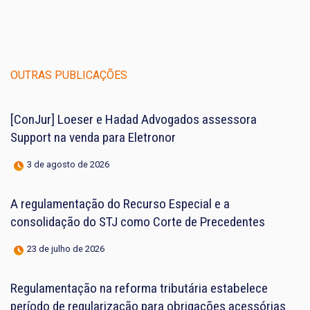
OUTRAS PUBLICAÇÕES
[ConJur] Loeser e Hadad Advogados assessora
Support na venda para Eletronor
3 de agosto de 2026
A regulamentação do Recurso Especial e a
consolidação do STJ como Corte de Precedentes
23 de julho de 2026
Regulamentação na reforma tributária estabelece
período de regularização para obrigações acessórias