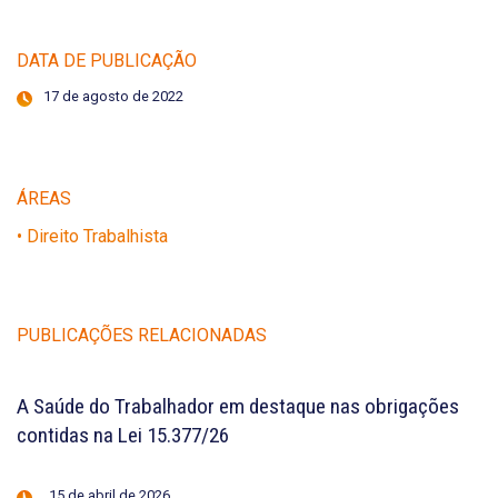
DATA DE PUBLICAÇÃO
17 de agosto de 2022
ÁREAS
• Direito Trabalhista
PUBLICAÇÕES RELACIONADAS
A Saúde do Trabalhador em destaque nas obrigações
contidas na Lei 15.377/26
15 de abril de 2026