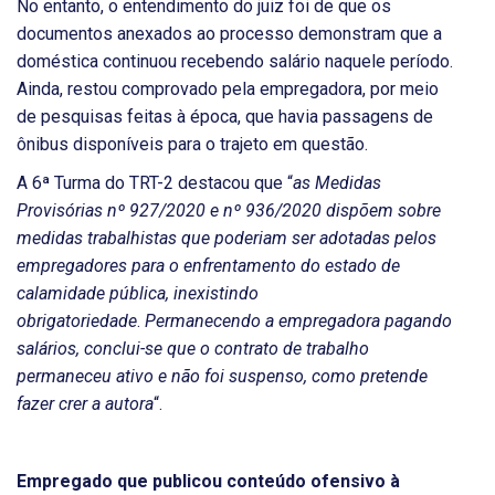
No entanto, o entendimento do juiz foi de que os
documentos anexados ao processo demonstram que a
doméstica continuou recebendo salário naquele período.
Ainda, restou comprovado pela empregadora, por meio
de pesquisas feitas à época, que havia passagens de
ônibus disponíveis para o trajeto em questão.
A 6ª Turma do TRT-2 destacou que “
as Medidas
Provisórias nº 927/2020 e nº 936/2020 dispõem sobre
medidas trabalhistas que poderiam ser adotadas pelos
empregadores para o enfrentamento do estado de
calamidade pública, inexistindo
obrigatoriedade
.
Permanecendo a empregadora pagando
salários, conclui-se que o contrato de trabalho
permaneceu ativo e não foi suspenso, como pretende
fazer crer a autora
“.
Empregado que publicou conteúdo ofensivo à