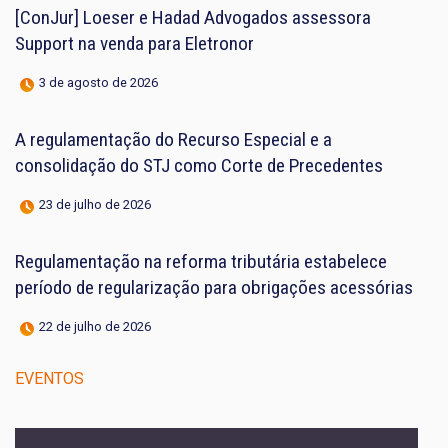
[ConJur] Loeser e Hadad Advogados assessora
Support na venda para Eletronor
3 de agosto de 2026
A regulamentação do Recurso Especial e a
consolidação do STJ como Corte de Precedentes
23 de julho de 2026
Regulamentação na reforma tributária estabelece
período de regularização para obrigações acessórias
22 de julho de 2026
EVENTOS