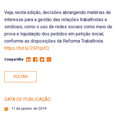
Veja, nesta edição, decisões abrangendo matérias de
interesse para a gestão das relações trabalhistas e
sindicais, como o uso de redes sociais como meio de
prova e liquidação dos pedidos em petição inicial,
conforme as disposições da Reforma Trabalhista.
https://bit.ly/2SPqsfQ
Compartilhe
VOLTAR
DATA DE PUBLICAÇÃO
11 de janeiro de 2019