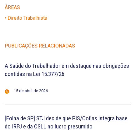
ÁREAS
• Direito Trabalhista
PUBLICAÇÕES RELACIONADAS
A Saúde do Trabalhador em destaque nas obrigações
contidas na Lei 15.377/26
15 de abril de 2026
[Folha de SP] STJ decide que PIS/Cofins integra base
do IRPJ e da CSLL no lucro presumido