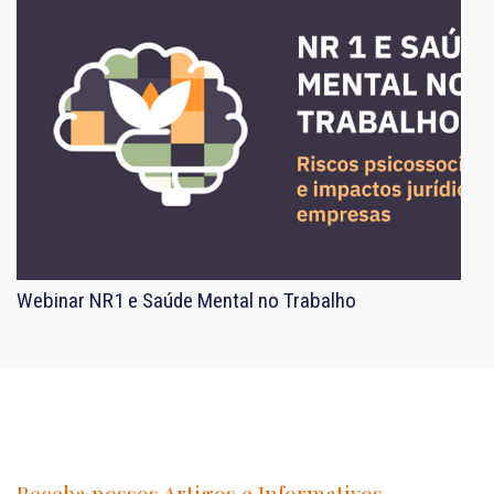
Webinar NR1 e Saúde Mental no Trabalho
Receba nossos Artigos e Informativos