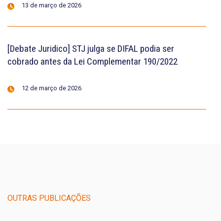
13 de março de 2026
[Debate Juridico] STJ julga se DIFAL podia ser
cobrado antes da Lei Complementar 190/2022
12 de março de 2026
OUTRAS PUBLICAÇÕES