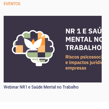
EVENTOS
Webinar NR1 e Saúde Mental no Trabalho