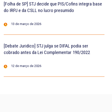
[Folha de SP] STJ decide que PIS/Cofins integra base
do IRPJ e da CSLL no lucro presumido
13 de março de 2026
[Debate Juridico] STJ julga se DIFAL podia ser
cobrado antes da Lei Complementar 190/2022
12 de março de 2026