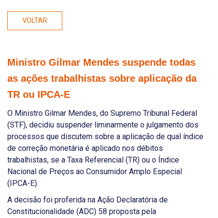
VOLTAR
Ministro Gilmar Mendes suspende todas
as ações trabalhistas sobre aplicação da
TR ou IPCA-E
O Ministro Gilmar Mendes, do Supremo Tribunal Federal
(STF), decidiu suspender liminarmente o julgamento dos
processos que discutem sobre a aplicação de qual índice
de correção monetária é aplicado nos débitos
trabalhistas, se a Taxa Referencial (TR) ou o Índice
Nacional de Preços ao Consumidor Amplo Especial
(IPCA-E).
A decisão foi proferida na Ação Declaratória de
Constitucionalidade (ADC) 58 proposta pela