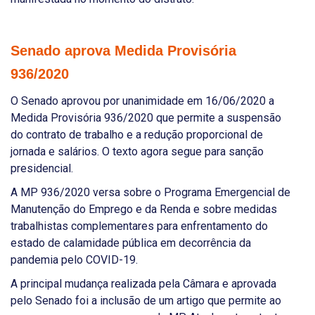
Senado aprova Medida Provisória
936/2020
O Senado aprovou por unanimidade em 16/06/2020 a
Medida Provisória 936/2020 que permite a suspensão
do contrato de trabalho e a redução proporcional de
jornada e salários. O texto agora segue para sanção
presidencial.
A MP 936/2020 versa sobre o Programa Emergencial de
Manutenção do Emprego e da Renda e sobre medidas
trabalhistas complementares para enfrentamento do
estado de calamidade pública em decorrência da
pandemia pelo COVID-19.
A principal mudança realizada pela Câmara e aprovada
pelo Senado foi a inclusão de um artigo que permite ao