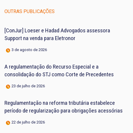
OUTRAS PUBLICAÇÕES
[ConJur] Loeser e Hadad Advogados assessora
Support na venda para Eletronor
3 de agosto de 2026
A regulamentação do Recurso Especial e a
consolidação do STJ como Corte de Precedentes
23 de julho de 2026
Regulamentação na reforma tributária estabelece
período de regularização para obrigações acessórias
22 de julho de 2026