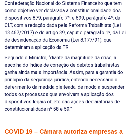
Confederação Nacional do Sistema Financeiro que tem
como objetivo ver declarada a constitucionalidade dos
dispositivos 879, parágrafo 7º, e 899, parágrafo 4º, da
CLT, com a redação dada pela Reforma Trabalhista (Lei
13.467/2017) e do artigo 39, caput e parágrafo 1º, da Lei
de desindexação da Economia (Lei 8.177/91), que
determinam a aplicação da TR.
Segundo o Ministro, “diante da magnitude da crise, a
escolha do índice de correção de débitos trabalhistas
ganha ainda mais importância. Assim, para a garantia do
princípio da segurança jurídica, entendo necessário o
deferimento da medida pleiteada, de modo a suspender
todos os processos que envolvam a aplicação dos
dispositivos legais objeto das ações declaratórias de
constitucionalidade nº 58 e 59.”
COVID 19 – Câmara autoriza empresas a