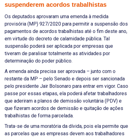
suspenderem acordos trabalhistas
Os deputados aprovaram uma emenda à medida
provisória (MP) 927/2020 para permitir a suspensão dos
pagamentos de acordos trabalhistas até o fim deste ano,
em virtude do decreto de calamidade pública. Tal
suspensão poderá ser aplicada por empresas que
tiveram de paralisar totalmente as atividades por
determinação do poder público.
A emenda ainda precisa ser aprovada – junto com o
restante da MP – pelo Senado e depois ser sancionada
pelo presidente Jair Bolsonaro para entrar em vigor. Caso
passe por essas etapas, ela poderá afetar trabalhadores
que aderiram a planos de demissão voluntária (PDV) e
que fizeram acordos de demissão e quitação de ações
trabalhistas de forma parcelada.
Trata-se de uma moratória da dívida, pois ela permite que
as parcelas que as empresas devem aos trabalhadores