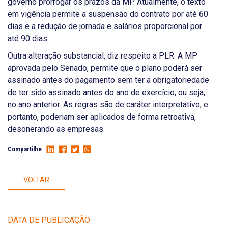
governo prorrogar os prazos da MP. Atualmente, o texto
em vigência permite a suspensão do contrato por até 60
dias e a redução de jornada e salários proporcional por
até 90 dias.
Outra alteração substancial, diz respeito a PLR. A MP
aprovada pelo Senado, permite que o plano poderá ser
assinado antes do pagamento sem ter a obrigatoriedade
de ter sido assinado antes do ano de exercício, ou seja,
no ano anterior. As regras são de caráter interpretativo, e
portanto, poderiam ser aplicados de forma retroativa,
desonerando as empresas.
Compartilhe
VOLTAR
DATA DE PUBLICAÇÃO