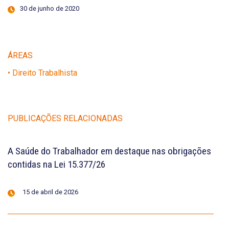
30 de junho de 2020
ÁREAS
• Direito Trabalhista
PUBLICAÇÕES RELACIONADAS
A Saúde do Trabalhador em destaque nas obrigações
contidas na Lei 15.377/26
15 de abril de 2026